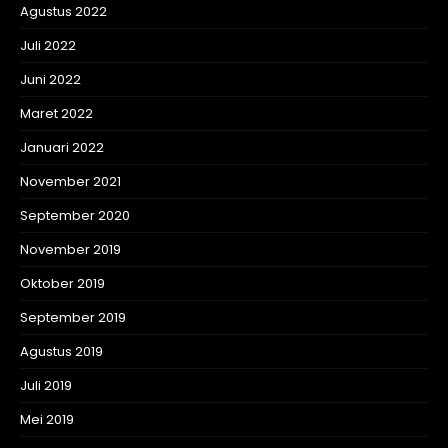
Agustus 2022
Juli 2022
Juni 2022
Maret 2022
Januari 2022
November 2021
September 2020
November 2019
Oktober 2019
September 2019
Agustus 2019
Juli 2019
Mei 2019