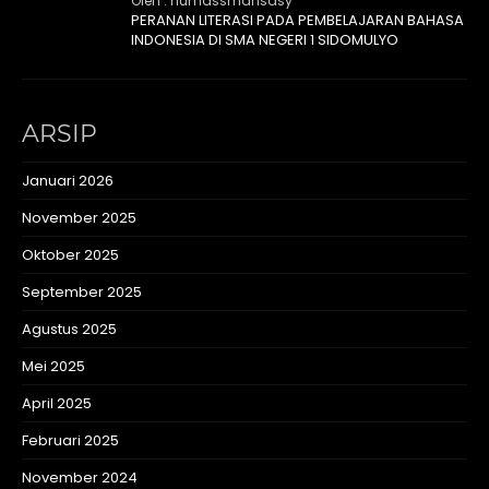
Oleh : humassmansasy
PERANAN LITERASI PADA PEMBELAJARAN BAHASA
INDONESIA DI SMA NEGERI 1 SIDOMULYO
ARSIP
Januari 2026
November 2025
Oktober 2025
September 2025
Agustus 2025
Mei 2025
April 2025
Februari 2025
November 2024