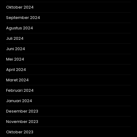
Oktober 2024
September 2024
Agustus 2024
Juli 2024
Juni 2024
Mei 2024
April 2024
Maret 2024
Februari 2024
Januari 2024
Desember 2023
November 2023
Oktober 2023