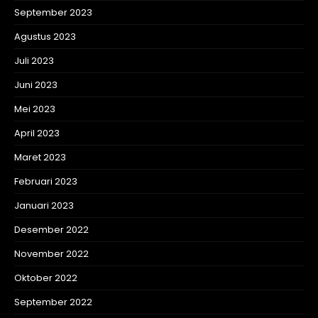
September 2023
Agustus 2023
Juli 2023
Juni 2023
Mei 2023
April 2023
Maret 2023
Februari 2023
Januari 2023
Desember 2022
November 2022
Oktober 2022
September 2022