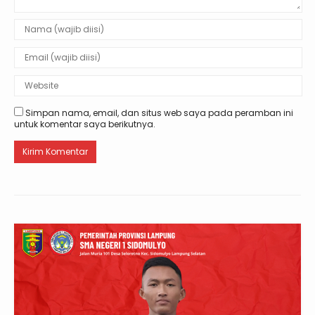
Simpan nama, email, dan situs web saya pada peramban ini
untuk komentar saya berikutnya.