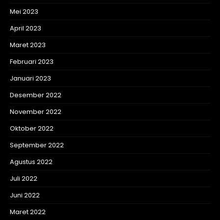
Mei 2023
April 2023
Maret 2023
Februari 2023
Januari 2023
Desember 2022
November 2022
Oktober 2022
September 2022
Agustus 2022
Juli 2022
Juni 2022
Maret 2022