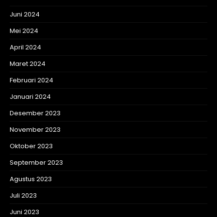
Juni 2024
Mei 2024
April 2024
Maret 2024
Februari 2024
Januari 2024
Desember 2023
November 2023
Oktober 2023
September 2023
Agustus 2023
Juli 2023
Juni 2023