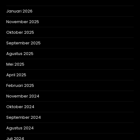
Januari 2026
November 2025
Oktober 2025
September 2025
Agustus 2025
Mei 2025
April 2025
Februari 2025
November 2024
Oktober 2024
September 2024
Agustus 2024
Juli 2024