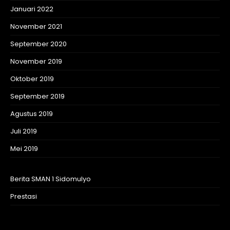
Januari 2022
November 2021
September 2020
November 2019
Oktober 2019
September 2019
Agustus 2019
Juli 2019
Mei 2019
Berita SMAN 1 Sidomulyo
Prestasi