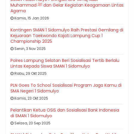
Muhammad ﷺ dan Gelar Kegiatan Keagamaan Lintas
Agama
Kamis, 15 Jan 2026
Kontingen SMAN 1 Sidomulyo Raih Prestasi Gemilang di
Kejuaraan Taekwondo Kajati Lampung Cup 1
Championship 2025
Senin, 3 Nov 2025
Polres Lampung Selatan Beri Sosialisasi Tertib Berlalu
Lintas Kepada Siswa SMAN 1 Sidomulyo
Rabu, 29 Okt 2025
PLN Goes To School Sosialisasi Program Jaga Kamu di
SMA Negeri 1 Sidomulyo
Kamis, 23 Okt 2025
Pelantikan Ketua OSIS dan Sosialisasi Bank Indonesia
di SMAN 1 Sidomulyo
Selasa, 23 Sep 2025