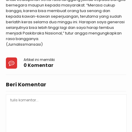
bernegara maupun kepada masyarakat. “Merasa cukup
bangga, karena bisa membuat orang tua senang dan
kepada kawan-kawan seperjuangan, terutama yang sudah
berlatih keras selama dua minggu ini. Harapan saya generasi
selanjutnya bisa lebih tinggi lagi dan saya harap tembus
menjadi Paskibraka Nasional,” tutur angga mengungkapkan
rasa bangganya.
(Jurnalissmansasi)
Artikel ini memiliki
0 Komentar
Beri Komentar