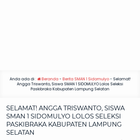
Anda ada di :
Beranda
-
Berita SMAN 1 Sidomulyo
-
Selamat!
Angga Triswanto, Siswa SMAN 1 SIDOMULYO Lolos Seleksi
Paskibraka Kabupaten Lampung Selatan
SELAMAT! ANGGA TRISWANTO, SISWA
SMAN 1 SIDOMULYO LOLOS SELEKSI
PASKIBRAKA KABUPATEN LAMPUNG
SELATAN