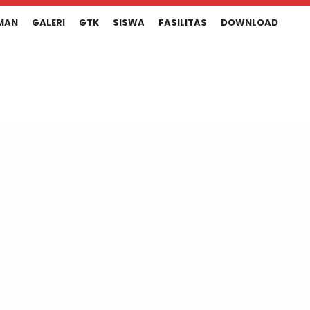
MAN
GALERI
GTK
SISWA
FASILITAS
DOWNLOAD