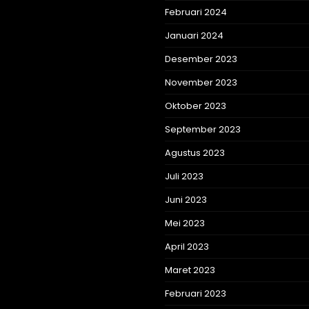
Februari 2024
Januari 2024
Desember 2023
November 2023
Oktober 2023
September 2023
Agustus 2023
Juli 2023
Juni 2023
Mei 2023
April 2023
Maret 2023
Februari 2023