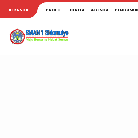
BERANDA
PROFIL
BERITA
AGENDA
PENGUMU