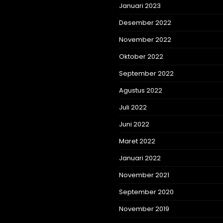
Januari 2023
Desember 2022
November 2022
Oktober 2022
September 2022
Agustus 2022
Juli 2022
Juni 2022
Maret 2022
Januari 2022
November 2021
September 2020
November 2019