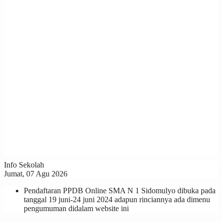
Info Sekolah
Jumat, 07 Agu 2026
Pendaftaran PPDB Online SMA N 1 Sidomulyo dibuka pada
tanggal 19 juni-24 juni 2024 adapun rinciannya ada dimenu
pengumuman didalam website ini