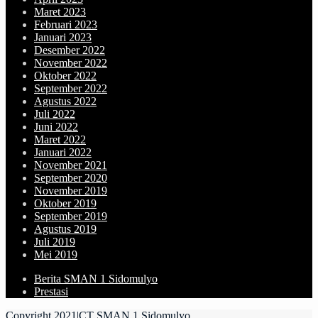
Maret 2023
Februari 2023
Januari 2023
Desember 2022
November 2022
Oktober 2022
September 2022
Agustus 2022
Juli 2022
Juni 2022
Maret 2022
Januari 2022
November 2021
September 2020
November 2019
Oktober 2019
September 2019
Agustus 2019
Juli 2019
Mei 2019
Berita SMAN 1 Sidomulyo
Prestasi
Copyright 2021|CT SMAN 1 Sidomulyo