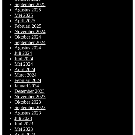
September 2025
Agustus 2025
Mei 2025
April 2025
Februari 2025
November 2024
Oktober 2024
September 2024
Agustus 2024
Juli 2024
Juni 2024
Mei 2024
April 2024
Maret 2024
Februari 2024
Januari 2024
Desember 2023
November 2023
Oktober 2023
September 2023
Agustus 2023
Juli 2023
Juni 2023
Mei 2023
April 2023