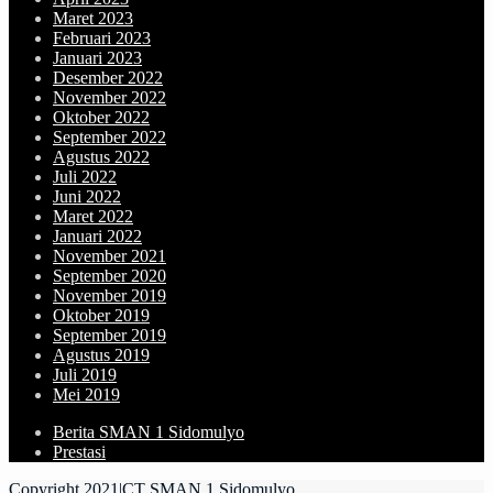
Maret 2023
Februari 2023
Januari 2023
Desember 2022
November 2022
Oktober 2022
September 2022
Agustus 2022
Juli 2022
Juni 2022
Maret 2022
Januari 2022
November 2021
September 2020
November 2019
Oktober 2019
September 2019
Agustus 2019
Juli 2019
Mei 2019
Berita SMAN 1 Sidomulyo
Prestasi
Copyright 2021|CT SMAN 1 Sidomulyo