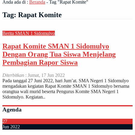
Anda ada di :
Beranda
-
Tag "Rapat Komite"
Tag:
Rapat Komite
Berita SMAN 1 Sidomulyo
Rapat Komite SMAN 1 Sidomulyo
Dengan Orang Tua Siswa Menjelang
Pembagian Rapor Siswa
Diterbitkan
: Jumat, 17 Jun 2022
Pada tanggal 27 Juni 2022, hari Jum’at. SMA Negeri 1 Sidomulyo
mengadakan kegiatan Rapat Komite SMAN 1 Sidomulyo bersama
orangtua wali murid beserta Pengurus Komite SMA Negeri 1
Sidomulyo. Kegiatan..
Agenda
27
Jun 2022