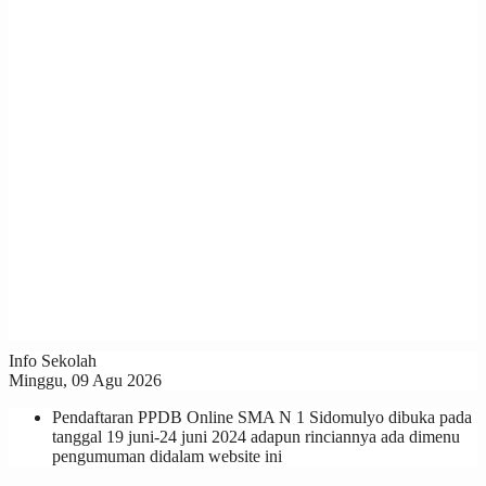
Info Sekolah
Minggu, 09 Agu 2026
Pendaftaran PPDB Online SMA N 1 Sidomulyo dibuka pada
tanggal 19 juni-24 juni 2024 adapun rinciannya ada dimenu
pengumuman didalam website ini