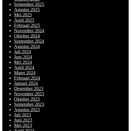
September 2025
Agustus 2025
Mei 2025
April 2025
Februari 2025
November 2024
Oktober 2024
September 2024
Agustus 2024
Juli 2024
Juni 2024
Mei 2024
April 2024
Maret 2024
Februari 2024
Januari 2024
Desember 2023
November 2023
Oktober 2023
September 2023
Agustus 2023
Juli 2023
Juni 2023
Mei 2023
April 2023