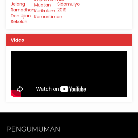
Video
PENGUMUMAN