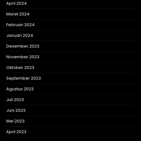
April 2024
Maret 2024
Februari 2024
Januari 2024
Desember 2023
November 2023
Oktober 2023
September 2023
Agustus 2023
Juli 2023
Juni 2023
Mei 2023
April 2023