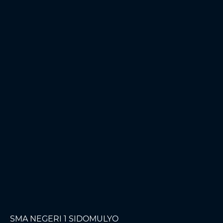
SMA NEGERI 1 SIDOMULYO