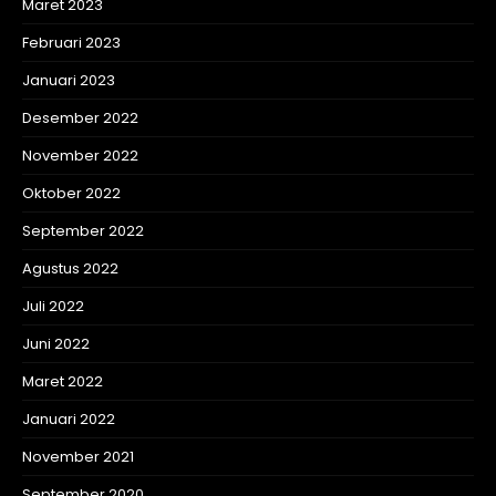
Maret 2023
Februari 2023
Januari 2023
Desember 2022
November 2022
Oktober 2022
September 2022
Agustus 2022
Juli 2022
Juni 2022
Maret 2022
Januari 2022
November 2021
September 2020