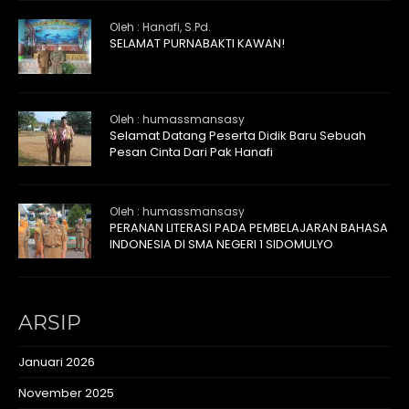
Oleh : Hanafi, S.Pd.
SELAMAT PURNABAKTI KAWAN!
Oleh : humassmansasy
Selamat Datang Peserta Didik Baru Sebuah
Pesan Cinta Dari Pak Hanafi
Oleh : humassmansasy
PERANAN LITERASI PADA PEMBELAJARAN BAHASA
INDONESIA DI SMA NEGERI 1 SIDOMULYO
ARSIP
Januari 2026
November 2025