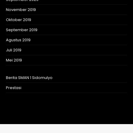
November 2019
Oktober 2019
September 2019
Agustus 2019
Juli 2019
Mei 2019
Berita SMAN 1 Sidomulyo
Prestasi