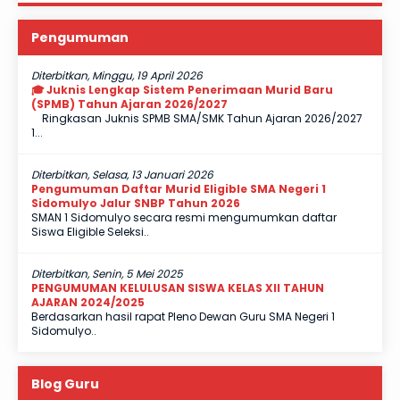
Pengumuman
Diterbitkan, Minggu, 19 April 2026
🎓 Juknis Lengkap Sistem Penerimaan Murid Baru
(SPMB) Tahun Ajaran 2026/2027
Ringkasan Juknis SPMB SMA/SMK Tahun Ajaran 2026/2027
1...
Diterbitkan, Selasa, 13 Januari 2026
Pengumuman Daftar Murid Eligible SMA Negeri 1
Sidomulyo Jalur SNBP Tahun 2026
SMAN 1 Sidomulyo secara resmi mengumumkan daftar
Siswa Eligible Seleksi..
Diterbitkan, Senin, 5 Mei 2025
PENGUMUMAN KELULUSAN SISWA KELAS XII TAHUN
AJARAN 2024/2025
Berdasarkan hasil rapat Pleno Dewan Guru SMA Negeri 1
Sidomulyo..
Blog Guru