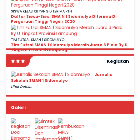
SISWA KELAS XII YANG DITERIMA PTN
Daftar Siswa-Siswi SMA N 1 Sidomulyo Diterima Di
Perguruan Tinggi Negeri 2020
TIM FUTSAL SMAN 1 SIDOMULYO
Tim Futsal SMAN 1 Sidomulyo Meraih Juara 3 Piala By U
Tingkat Provinsi Lampung
Kegiatan
Jurnalis
Sekolah SMAN 1 Sidomulyo
Lihat Detail...
Galeri