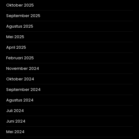
Oktober 2025
September 2025
Agustus 2025
Mei 2025
April 2025
Februari 2025
November 2024
Oktober 2024
September 2024
Agustus 2024
Juli 2024
Juni 2024
Mei 2024