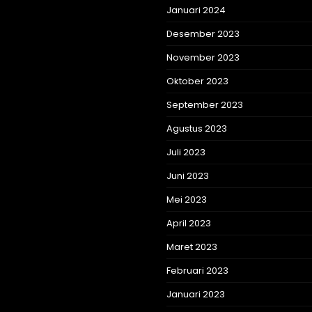
Januari 2024
Desember 2023
November 2023
Oktober 2023
September 2023
Agustus 2023
Juli 2023
Juni 2023
Mei 2023
April 2023
Maret 2023
Februari 2023
Januari 2023