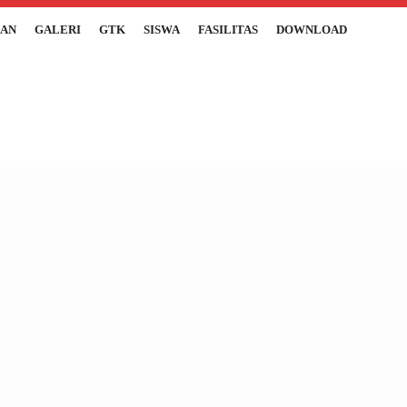
AN
GALERI
GTK
SISWA
FASILITAS
DOWNLOAD