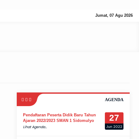
Jumat, 07 Agu 2026
AGENDA
Pendaftaran Peserta Didik Baru Tahun
27
Ajaran 2022/2023 SMAN 1 Sidomulyo
Jun 2022
Lihat Agenda...