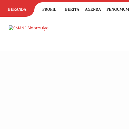
BERANDA
PROFIL
BERITA
AGENDA
PENGUMUM