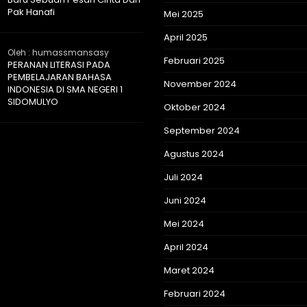
Pak Hanafi
Mei 2025
April 2025
Oleh : humassmansasy
Februari 2025
PERANAN LITERASI PADA
PEMBELAJARAN BAHASA
November 2024
INDONESIA DI SMA NEGERI 1
SIDOMULYO
Oktober 2024
September 2024
Agustus 2024
Juli 2024
Juni 2024
Mei 2024
April 2024
Maret 2024
Februari 2024