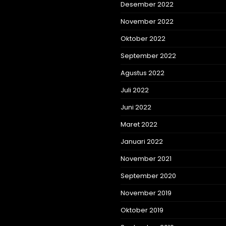
Desember 2022
November 2022
Oktober 2022
September 2022
Agustus 2022
Juli 2022
Juni 2022
Maret 2022
Januari 2022
November 2021
September 2020
November 2019
Oktober 2019