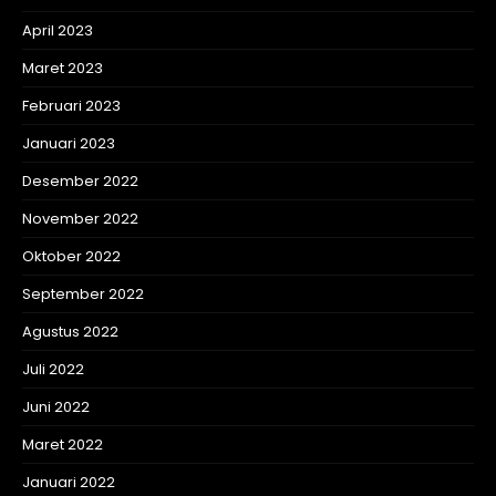
April 2023
Maret 2023
Februari 2023
Januari 2023
Desember 2022
November 2022
Oktober 2022
September 2022
Agustus 2022
Juli 2022
Juni 2022
Maret 2022
Januari 2022