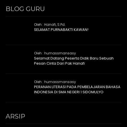
BLOG GURU
Oleh : Hanafi, S.Pd.
SELAMAT PURNABAKTI KAWAN!
Oleh : humassmansasy
Selamat Datang Peserta Didik Baru Sebuah
Pesan Cinta Dari Pak Hanafi
Oleh : humassmansasy
PERANAN LITERASI PADA PEMBELAJARAN BAHASA
INDONESIA DI SMA NEGERI 1 SIDOMULYO
ARSIP