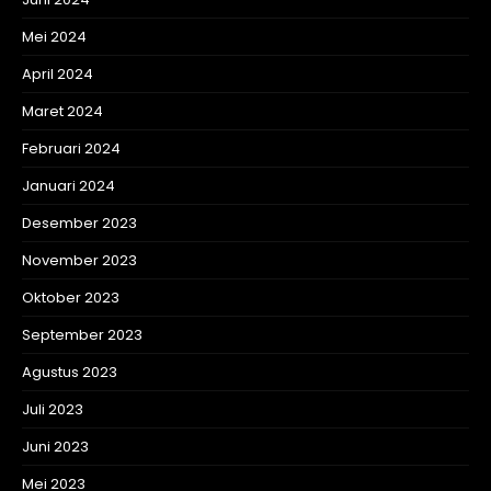
Mei 2024
April 2024
Maret 2024
Februari 2024
Januari 2024
Desember 2023
November 2023
Oktober 2023
September 2023
Agustus 2023
Juli 2023
Juni 2023
Mei 2023