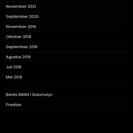
November 2021
September 2020
November 2019
Oktober 2019
September 2019
Agustus 2019
Juli 2019
Mei 2019
Berita SMAN 1 Sidomulyo
Prestasi