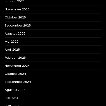
Januari 2026
November 2025
Oktober 2025
September 2025
Agustus 2025
Mei 2025
April 2025
Februari 2025
November 2024
Oktober 2024
September 2024
Agustus 2024
Juli 2024
Juni 2024