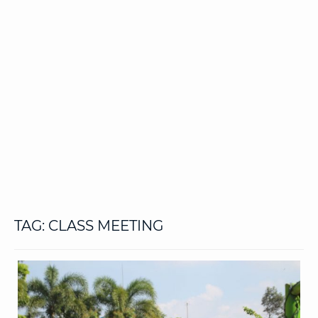
TAG:
CLASS MEETING