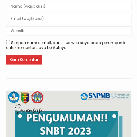
Simpan nama, email, dan situs web saya pada peramban ini
untuk komentar saya berikutnya.