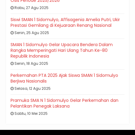
Osis Periode 2025/2026
Rabu, 27 Agu 2025
Siswi SMAN 1 Sidomulyo, Affisagenia Amelia Putri, Ukir
Prestasi Gemilang di Kejuaraan Renang Nasional
Senin, 25 Agu 2025
SMAN 1 Sidomulyo Gelar Upacara Bendera Dalam
Rangka Memperingati Hari Ulang Tahun Ke-80
Republik Indonesia
Senin, 18 Agu 2025
Perkemahan PTA 2025 Ajak Siswa SMAN 1 Sidomulyo
Berjiwa Nasionalis
Selasa, 12 Agu 2025
Pramuka SMA N 1 Sidomulyo Gelar Perkemahan dan
Pelantikan Penegak Laksana
Sabtu, 10 Mei 2025