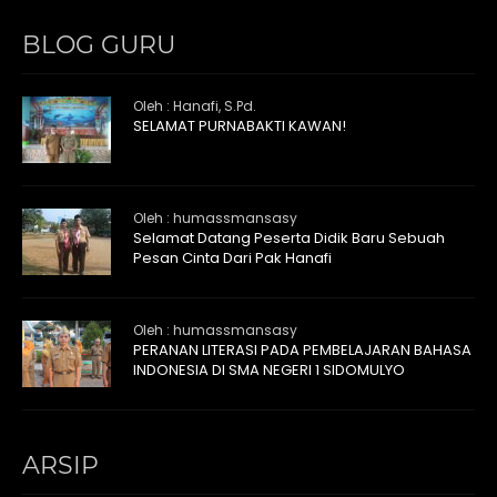
BLOG GURU
Oleh : Hanafi, S.Pd.
SELAMAT PURNABAKTI KAWAN!
Oleh : humassmansasy
Selamat Datang Peserta Didik Baru Sebuah
Pesan Cinta Dari Pak Hanafi
Oleh : humassmansasy
PERANAN LITERASI PADA PEMBELAJARAN BAHASA
INDONESIA DI SMA NEGERI 1 SIDOMULYO
ARSIP