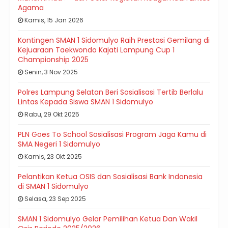
Agama
Kamis, 15 Jan 2026
Kontingen SMAN 1 Sidomulyo Raih Prestasi Gemilang di
Kejuaraan Taekwondo Kajati Lampung Cup 1
Championship 2025
Senin, 3 Nov 2025
Polres Lampung Selatan Beri Sosialisasi Tertib Berlalu
Lintas Kepada Siswa SMAN 1 Sidomulyo
Rabu, 29 Okt 2025
PLN Goes To School Sosialisasi Program Jaga Kamu di
SMA Negeri 1 Sidomulyo
Kamis, 23 Okt 2025
Pelantikan Ketua OSIS dan Sosialisasi Bank Indonesia
di SMAN 1 Sidomulyo
Selasa, 23 Sep 2025
SMAN 1 Sidomulyo Gelar Pemilihan Ketua Dan Wakil