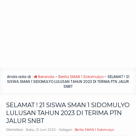
Anda ada di :
Beranda
-
Berita SMAN 1 Sidomulyo
-
SELAMAT ! 21
SISWA SMAN 1 SIDOMULYO LULUSAN TAHUN 2023 DI TERIMA PTN JALUR
SNBT
SELAMAT ! 21 SISWA SMAN 1 SIDOMULYO
LULUSAN TAHUN 2023 DI TERIMA PTN
JALUR SNBT
Diterbitkan :
Rabu, 21 Juni 2023
- Kategori :
Berita SMAN 1 Sidomulyo