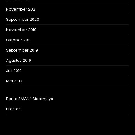
November 2021
September 2020
November 2019
Oktober 2019
September 2019
Agustus 2019
Juli 2019
Mei 2019
Berita SMAN 1 Sidomulyo
Prestasi