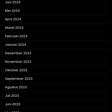
Juni 2024
Mei 2024
April 2024
Maret 2024
Februari 2024
Januari 2024
Desember 2023
November 2023
Oktober 2023
September 2023
Agustus 2023
Juli 2023
Juni 2023