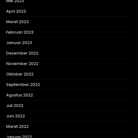
Mei 2023
April 2023
Maret 2023
Februari 2023
Januari 2023
Desember 2022
November 2022
Oktober 2022
September 2022
Agustus 2022
Juli 2022
Juni 2022
Maret 2022
Januari 2022