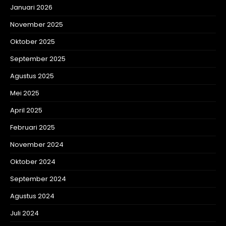
Januari 2026
November 2025
Oktober 2025
September 2025
Agustus 2025
Mei 2025
April 2025
Februari 2025
November 2024
Oktober 2024
September 2024
Agustus 2024
Juli 2024