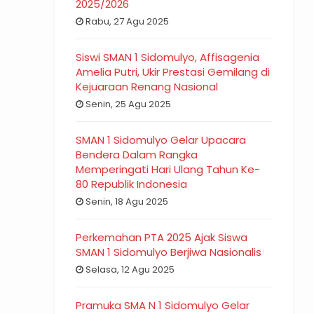
2025/2026
Rabu, 27 Agu 2025
Siswi SMAN 1 Sidomulyo, Affisagenia
Amelia Putri, Ukir Prestasi Gemilang di
Kejuaraan Renang Nasional
Senin, 25 Agu 2025
SMAN 1 Sidomulyo Gelar Upacara
Bendera Dalam Rangka
Memperingati Hari Ulang Tahun Ke-
80 Republik Indonesia
Senin, 18 Agu 2025
Perkemahan PTA 2025 Ajak Siswa
SMAN 1 Sidomulyo Berjiwa Nasionalis
Selasa, 12 Agu 2025
Pramuka SMA N 1 Sidomulyo Gelar