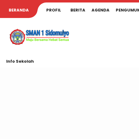
BERANDA
PROFIL
BERITA
AGENDA
PENGUMU
Info Sekolah