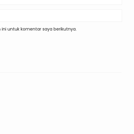
ini untuk komentar saya berikutnya.