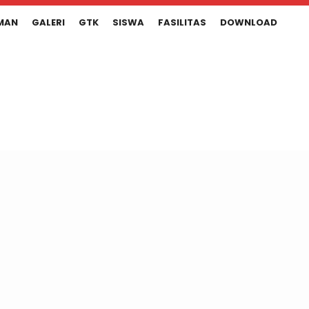
MAN
GALERI
GTK
SISWA
FASILITAS
DOWNLOAD