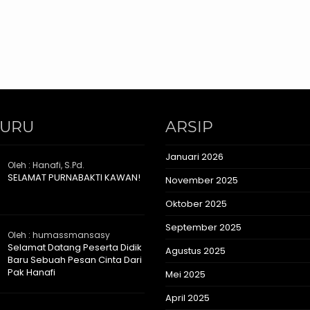
GURU
ARSIP
Januari 2026
Oleh : Hanafi, S.Pd.
SELAMAT PURNABAKTI KAWAN!
November 2025
Oktober 2025
September 2025
Oleh : humassmansasy
Selamat Datang Peserta Didik
Agustus 2025
Baru Sebuah Pesan Cinta Dari
Pak Hanafi
Mei 2025
April 2025