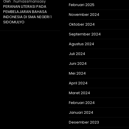
Oleh : humassmansasy
Februari 2025
PERANAN LITERASI PADA
PEMBELAJARAN BAHASA
November 2024
INDONESIA DI SMA NEGERI 1
SIDOMULYO
Oktober 2024
September 2024
Agustus 2024
Juli 2024
Juni 2024
Mei 2024
April 2024
Maret 2024
Februari 2024
Januari 2024
Desember 2023