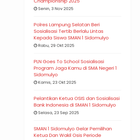
Championship 2025
Senin, 3 Nov 2025
Polres Lampung Selatan Beri
Sosialisasi Tertib Berlalu Lintas
Kepada Siswa SMAN 1 Sidomulyo
Rabu, 29 Okt 2025
PLN Goes To School Sosialisasi
Program Jaga Kamu di SMA Negeri 1
Sidomulyo
Kamis, 23 Okt 2025
Pelantikan Ketua OSIS dan Sosialisasi
Bank Indonesia di SMAN 1 Sidomulyo
Selasa, 23 Sep 2025
SMAN 1 Sidomulyo Gelar Pemilihan
Ketua Dan Wakil Osis Periode