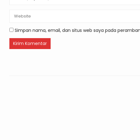
Simpan nama, email, dan situs web saya pada peramban 