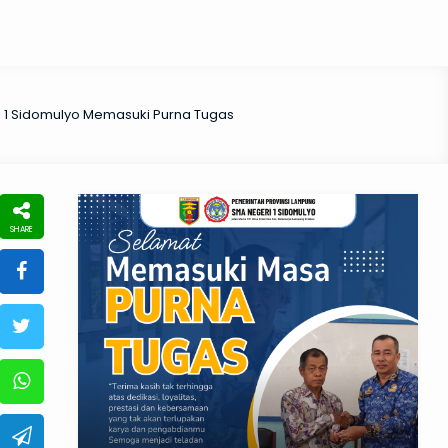
 1 Sidomulyo Memasuki Purna Tugas