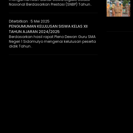
Nasional Berdasarkan Prestasi (SNBP) Tahun..
Diterbitkan :
5 Mei 2025
PENGUMUMAN KELULUSAN SISWA KELAS XII
TAHUN AJARAN 2024/2025
Berdasarkan hasil rapat Pleno Dewan Guru SMA
Negeri 1 Sidomulyo mengenai kelulusan peserta
didik Tahun..