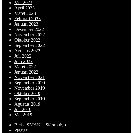
Mei 2023
April 2023
Maret 2023
Februari 2023
Januari 2023
Desember 2022
November 2022
Oktober 2022
September 2022
Agustus 2022
Juli 2022
Juni 2022
Maret 2022
Januari 2022
November 2021
September 2020
November 2019
Oktober 2019
September 2019
Agustus 2019
Juli 2019
Mei 2019
Berita SMAN 1 Sidomulyo
Prestasi