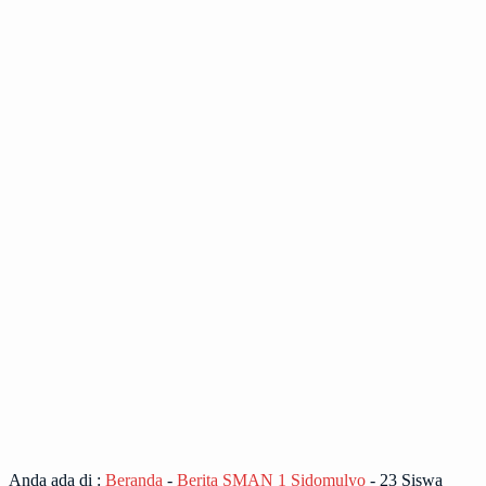
Anda ada di :
Beranda
-
Berita SMAN 1 Sidomulyo
-
23 Siswa