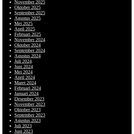
November 2025
Oktober 2025
September 2025
Agustus 2025
Mei 2025
April 2025
Februari 2025
November 2024
Oktober 2024
September 2024
Agustus 2024
Juli 2024
Juni 2024
Mei 2024
April 2024
Maret 2024
Februari 2024
Januari 2024
Desember 2023
November 2023
Oktober 2023
September 2023
Agustus 2023
Juli 2023
Juni 2023