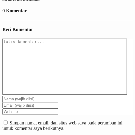
0 Komentar
Beri Komentar
Simpan nama, email, dan situs web saya pada peramban ini
untuk komentar saya berikutnya.