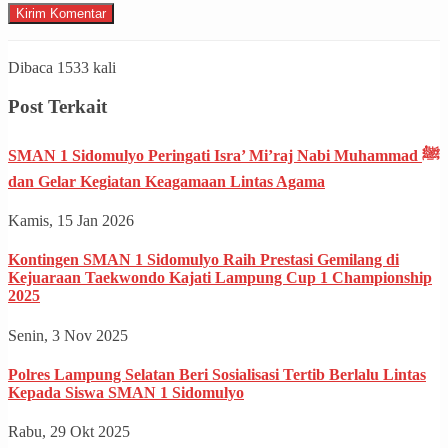
Dibaca 1533 kali
Post Terkait
SMAN 1 Sidomulyo Peringati Isra’ Mi’raj Nabi Muhammad ﷺ
dan Gelar Kegiatan Keagamaan Lintas Agama
Kamis, 15 Jan 2026
Kontingen SMAN 1 Sidomulyo Raih Prestasi Gemilang di
Kejuaraan Taekwondo Kajati Lampung Cup 1 Championship
2025
Senin, 3 Nov 2025
Polres Lampung Selatan Beri Sosialisasi Tertib Berlalu Lintas
Kepada Siswa SMAN 1 Sidomulyo
Rabu, 29 Okt 2025