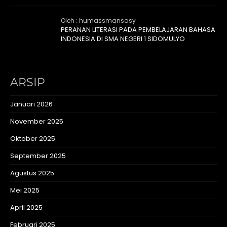
Oleh : humassmansasy
PERANAN LITERASI PADA PEMBELAJARAN BAHASA
INDONESIA DI SMA NEGERI 1 SIDOMULYO
ARSIP
Januari 2026
November 2025
Oktober 2025
September 2025
Agustus 2025
Mei 2025
April 2025
Februari 2025