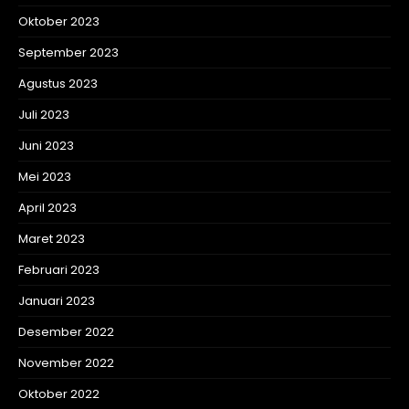
Oktober 2023
September 2023
Agustus 2023
Juli 2023
Juni 2023
Mei 2023
April 2023
Maret 2023
Februari 2023
Januari 2023
Desember 2022
November 2022
Oktober 2022