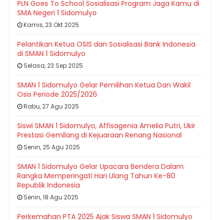
PLN Goes To School Sosialisasi Program Jaga Kamu di
SMA Negeri 1 Sidomulyo
Kamis, 23 Okt 2025
Pelantikan Ketua OSIS dan Sosialisasi Bank Indonesia
di SMAN 1 Sidomulyo
Selasa, 23 Sep 2025
SMAN 1 Sidomulyo Gelar Pemilihan Ketua Dan Wakil
Osis Periode 2025/2026
Rabu, 27 Agu 2025
Siswi SMAN 1 Sidomulyo, Affisagenia Amelia Putri, Ukir
Prestasi Gemilang di Kejuaraan Renang Nasional
Senin, 25 Agu 2025
SMAN 1 Sidomulyo Gelar Upacara Bendera Dalam
Rangka Memperingati Hari Ulang Tahun Ke-80
Republik Indonesia
Senin, 18 Agu 2025
Perkemahan PTA 2025 Ajak Siswa SMAN 1 Sidomulyo