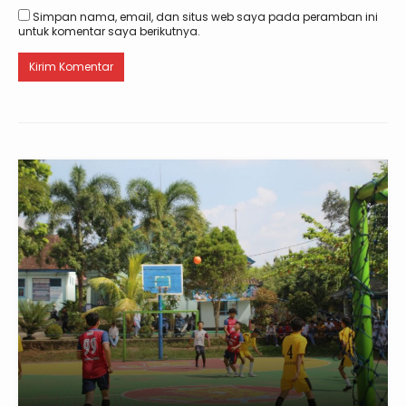
Simpan nama, email, dan situs web saya pada peramban ini
untuk komentar saya berikutnya.