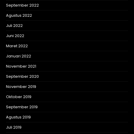
September 2022
Agustus 2022
Juli 2022
Juni 2022
Maret 2022
Januari 2022
November 2021
September 2020
November 2019
Oktober 2019
September 2019
Agustus 2019
Juli 2019