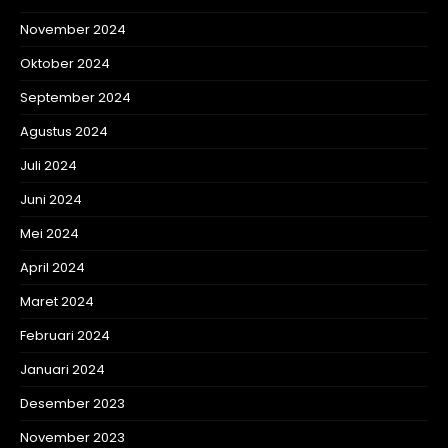
November 2024
Oktober 2024
September 2024
Agustus 2024
Juli 2024
Juni 2024
Mei 2024
April 2024
Maret 2024
Februari 2024
Januari 2024
Desember 2023
November 2023