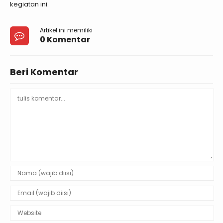
kegiatan ini.
Artikel ini memiliki
0 Komentar
Beri Komentar