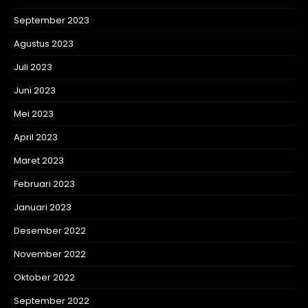
September 2023
Agustus 2023
Juli 2023
Juni 2023
Mei 2023
April 2023
Maret 2023
Februari 2023
Januari 2023
Desember 2022
November 2022
Oktober 2022
September 2022