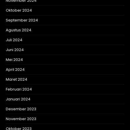
November 2024
Oktober 2024
September 2024
Agustus 2024
Juli 2024
Juni 2024
Mei 2024
April 2024
Maret 2024
Februari 2024
Januari 2024
Desember 2023
November 2023
Oktober 2023