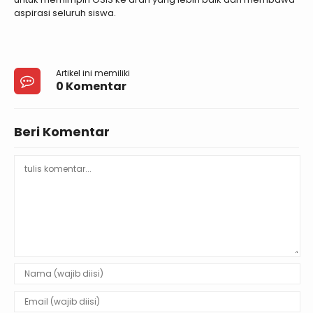
aspirasi seluruh siswa.
Artikel ini memiliki
0 Komentar
Beri Komentar