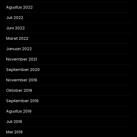
Agustus 2022
Juli 2022
Juni 2022
Maret 2022
Januari 2022
November 2021
September 2020
November 2019
Oktober 2019
September 2019
Agustus 2019
Juli 2019
Mei 2019