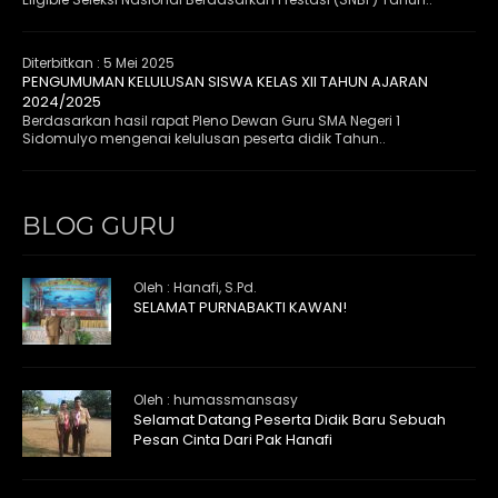
Diterbitkan :
5 Mei 2025
PENGUMUMAN KELULUSAN SISWA KELAS XII TAHUN AJARAN
2024/2025
Berdasarkan hasil rapat Pleno Dewan Guru SMA Negeri 1
Sidomulyo mengenai kelulusan peserta didik Tahun..
BLOG GURU
Oleh : Hanafi, S.Pd.
SELAMAT PURNABAKTI KAWAN!
Oleh : humassmansasy
Selamat Datang Peserta Didik Baru Sebuah
Pesan Cinta Dari Pak Hanafi