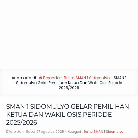
Anda ada di :
Beranda
-
Berita SMAN 1 Sidomulyo
-
SMAN 1
Sidomulyo Gelar Pemilihan Ketua Dan Wakil Osis Periode
2025/2026
SMAN 1 SIDOMULYO GELAR PEMILIHAN
KETUA DAN WAKIL OSIS PERIODE
2025/2026
Diterbitkan :
Rabu, 27 Agustus 2025
- Kategori :
Berita SMAN 1 Sidomulyo