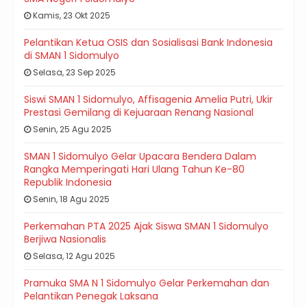
Kamis, 23 Okt 2025
Pelantikan Ketua OSIS dan Sosialisasi Bank Indonesia
di SMAN 1 Sidomulyo
Selasa, 23 Sep 2025
Siswi SMAN 1 Sidomulyo, Affisagenia Amelia Putri, Ukir
Prestasi Gemilang di Kejuaraan Renang Nasional
Senin, 25 Agu 2025
SMAN 1 Sidomulyo Gelar Upacara Bendera Dalam
Rangka Memperingati Hari Ulang Tahun Ke-80
Republik Indonesia
Senin, 18 Agu 2025
Perkemahan PTA 2025 Ajak Siswa SMAN 1 Sidomulyo
Berjiwa Nasionalis
Selasa, 12 Agu 2025
Pramuka SMA N 1 Sidomulyo Gelar Perkemahan dan
Pelantikan Penegak Laksana