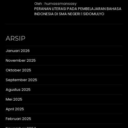
Oleh : humassmansasy
PERANAN LITERASI PADA PEMBELAJARAN BAHASA
INDONESIA DI SMA NEGERI 1 SIDOMULYO
ARSIP
Januari 2026
November 2025
Oktober 2025
September 2025
Agustus 2025
Mei 2025
April 2025
Februari 2025