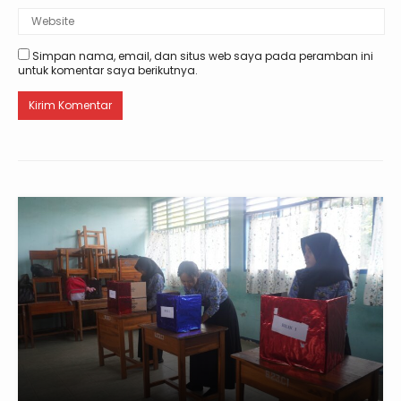
Simpan nama, email, dan situs web saya pada peramban ini
untuk komentar saya berikutnya.