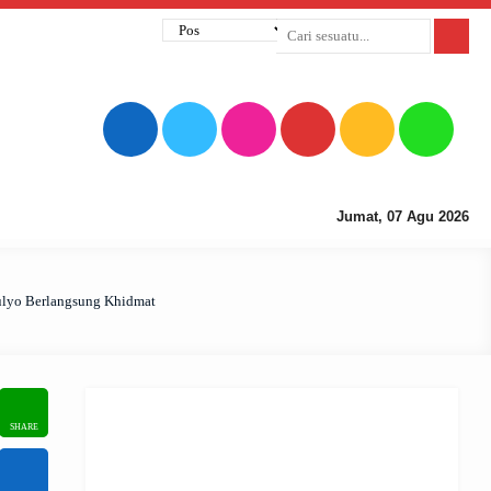
Jumat, 07 Agu 2026