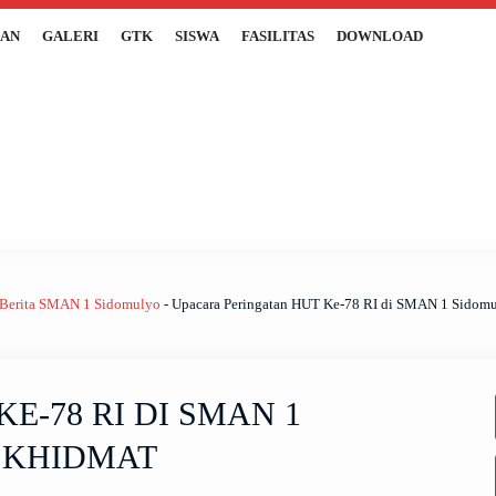
AN
GALERI
GTK
SISWA
FASILITAS
DOWNLOAD