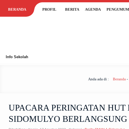
BERANDA
PROFIL
BERITA
AGENDA
PENGUMUM
Info Sekolah