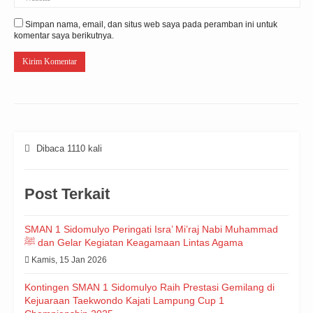
Simpan nama, email, dan situs web saya pada peramban ini untuk
komentar saya berikutnya.
Dibaca 1110 kali
Post Terkait
SMAN 1 Sidomulyo Peringati Isra’ Mi’raj Nabi Muhammad
ﷺ dan Gelar Kegiatan Keagamaan Lintas Agama
Kamis, 15 Jan 2026
Kontingen SMAN 1 Sidomulyo Raih Prestasi Gemilang di
Kejuaraan Taekwondo Kajati Lampung Cup 1