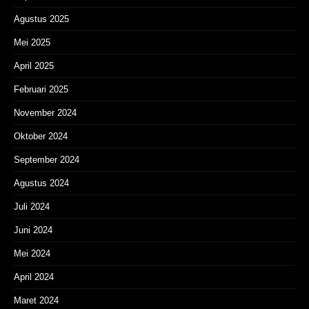
Agustus 2025
Mei 2025
April 2025
Februari 2025
November 2024
Oktober 2024
September 2024
Agustus 2024
Juli 2024
Juni 2024
Mei 2024
April 2024
Maret 2024