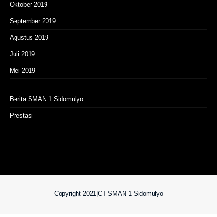
Oktober 2019
September 2019
Agustus 2019
Juli 2019
Mei 2019
Berita SMAN 1 Sidomulyo
Prestasi
Copyright 2021|CT SMAN 1 Sidomulyo