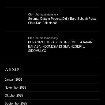
Oleh : humassmansasy
Selamat Datang Peserta Didik Baru Sebuah Pesan
Cinta Dari Pak Hanafi
Oleh : humassmansasy
PERANAN LITERASI PADA PEMBELAJARAN
BAHASA INDONESIA DI SMA NEGERI 1
SIDOMULYO
ARSIP
Januari 2026
November 2025
Oktober 2025
September 2025