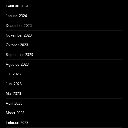
Februari 2024
Januari 2024
Desember 2023
November 2023
Oktober 2023
September 2023
Agustus 2023
Juli 2023
Juni 2023
Mei 2023
April 2023
Maret 2023
Februari 2023