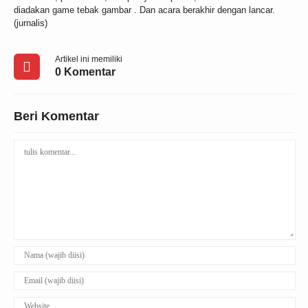
diadakan game tebak gambar . Dan acara berakhir dengan lancar.
(jurnalis)
Artikel ini memiliki
0 Komentar
Beri Komentar