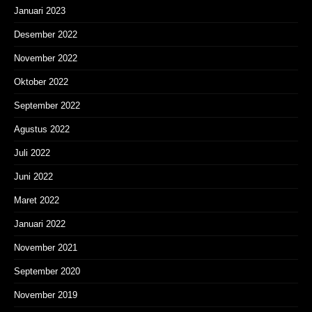
Januari 2023
Desember 2022
November 2022
Oktober 2022
September 2022
Agustus 2022
Juli 2022
Juni 2022
Maret 2022
Januari 2022
November 2021
September 2020
November 2019