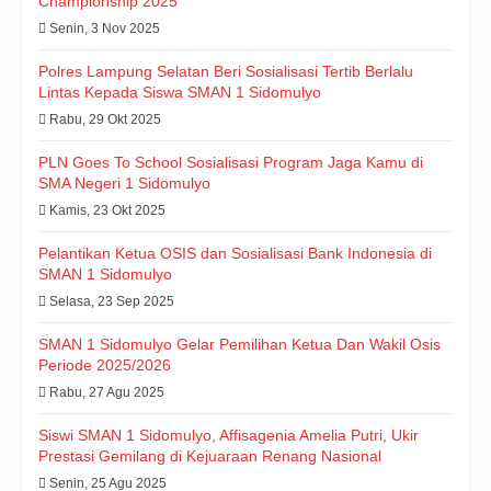
Championship 2025
Senin, 3 Nov 2025
Polres Lampung Selatan Beri Sosialisasi Tertib Berlalu
Lintas Kepada Siswa SMAN 1 Sidomulyo
Rabu, 29 Okt 2025
PLN Goes To School Sosialisasi Program Jaga Kamu di
SMA Negeri 1 Sidomulyo
Kamis, 23 Okt 2025
Pelantikan Ketua OSIS dan Sosialisasi Bank Indonesia di
SMAN 1 Sidomulyo
Selasa, 23 Sep 2025
SMAN 1 Sidomulyo Gelar Pemilihan Ketua Dan Wakil Osis
Periode 2025/2026
Rabu, 27 Agu 2025
Siswi SMAN 1 Sidomulyo, Affisagenia Amelia Putri, Ukir
Prestasi Gemilang di Kejuaraan Renang Nasional
Senin, 25 Agu 2025