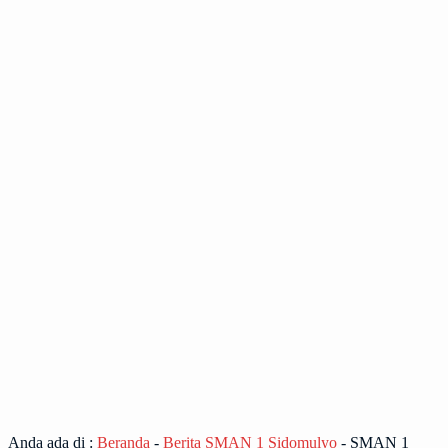
Anda ada di :
Beranda
-
Berita SMAN 1 Sidomulyo
-
SMAN 1