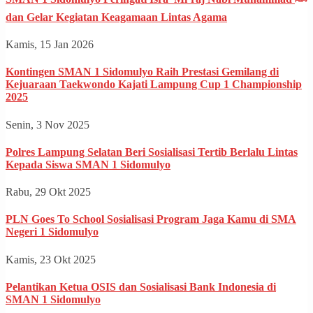
dan Gelar Kegiatan Keagamaan Lintas Agama
Kamis, 15 Jan 2026
Kontingen SMAN 1 Sidomulyo Raih Prestasi Gemilang di
Kejuaraan Taekwondo Kajati Lampung Cup 1 Championship
2025
Senin, 3 Nov 2025
Polres Lampung Selatan Beri Sosialisasi Tertib Berlalu Lintas
Kepada Siswa SMAN 1 Sidomulyo
Rabu, 29 Okt 2025
PLN Goes To School Sosialisasi Program Jaga Kamu di SMA
Negeri 1 Sidomulyo
Kamis, 23 Okt 2025
Pelantikan Ketua OSIS dan Sosialisasi Bank Indonesia di
SMAN 1 Sidomulyo