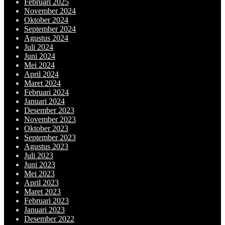
Februari 2025
November 2024
Oktober 2024
September 2024
Agustus 2024
Juli 2024
Juni 2024
Mei 2024
April 2024
Maret 2024
Februari 2024
Januari 2024
Desember 2023
November 2023
Oktober 2023
September 2023
Agustus 2023
Juli 2023
Juni 2023
Mei 2023
April 2023
Maret 2023
Februari 2023
Januari 2023
Desember 2022