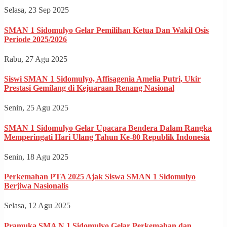
Selasa, 23 Sep 2025
SMAN 1 Sidomulyo Gelar Pemilihan Ketua Dan Wakil Osis
Periode 2025/2026
Rabu, 27 Agu 2025
Siswi SMAN 1 Sidomulyo, Affisagenia Amelia Putri, Ukir
Prestasi Gemilang di Kejuaraan Renang Nasional
Senin, 25 Agu 2025
SMAN 1 Sidomulyo Gelar Upacara Bendera Dalam Rangka
Memperingati Hari Ulang Tahun Ke-80 Republik Indonesia
Senin, 18 Agu 2025
Perkemahan PTA 2025 Ajak Siswa SMAN 1 Sidomulyo
Berjiwa Nasionalis
Selasa, 12 Agu 2025
Pramuka SMA N 1 Sidomulyo Gelar Perkemahan dan