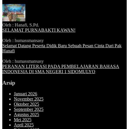
Oleh : Hanafi, S.Pd.
SELAMAT PURNABAKTI KAWAN!
Oleh : humassmansasy
Selamat Datang Peserta Didik Baru Sebuah Pesan Cinta Dari Pak
Hanafi
Oleh : humassmansasy
PERANAN LITERASI PADA PEMBELAJARAN BAHASA
INDONESIA DI SMA NEGERI 1 SIDOMULYO
Arsip
Januari 2026
November 2025
Oktober 2025
September 2025
Agustus 2025
Mei 2025
April 2025