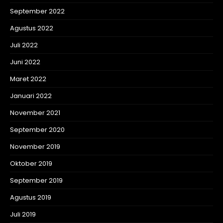
September 2022
Agustus 2022
Juli 2022
Juni 2022
Maret 2022
Januari 2022
November 2021
September 2020
November 2019
Oktober 2019
September 2019
Agustus 2019
Juli 2019