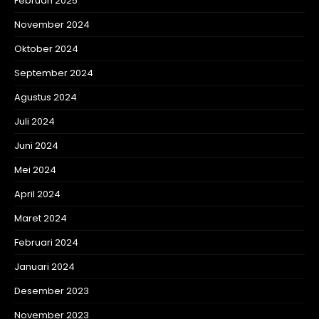
Februari 2025
November 2024
Oktober 2024
September 2024
Agustus 2024
Juli 2024
Juni 2024
Mei 2024
April 2024
Maret 2024
Februari 2024
Januari 2024
Desember 2023
November 2023