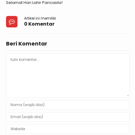
Selamat Hari Lahir Pancasila!
Artikel ini memiliki
0 Komentar
Beri Komentar