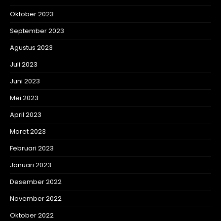
Oktober 2023
September 2023
Agustus 2023
Juli 2023
Juni 2023
Mei 2023
April 2023
Maret 2023
Februari 2023
Januari 2023
Desember 2022
November 2022
Oktober 2022