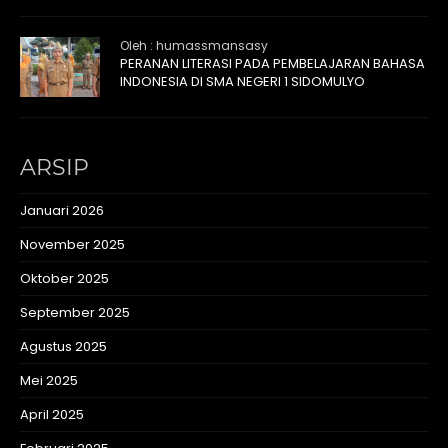
Oleh : humassmansasy
PERANAN LITERASI PADA PEMBELAJARAN BAHASA
INDONESIA DI SMA NEGERI 1 SIDOMULYO
ARSIP
Januari 2026
November 2025
Oktober 2025
September 2025
Agustus 2025
Mei 2025
April 2025