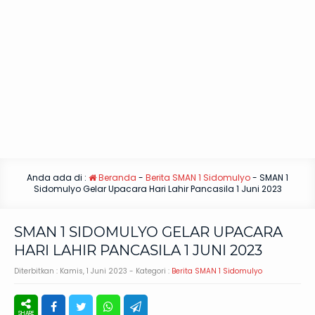
Anda ada di :
Beranda
-
Berita SMAN 1 Sidomulyo
-
SMAN 1
Sidomulyo Gelar Upacara Hari Lahir Pancasila 1 Juni 2023
SMAN 1 SIDOMULYO GELAR UPACARA
HARI LAHIR PANCASILA 1 JUNI 2023
Diterbitkan :
Kamis, 1 Juni 2023
- Kategori :
Berita SMAN 1 Sidomulyo