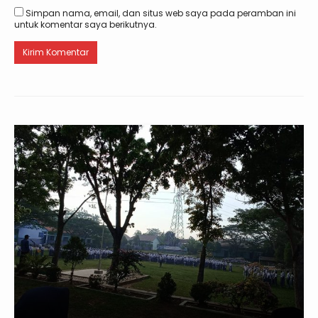
Simpan nama, email, dan situs web saya pada peramban ini
untuk komentar saya berikutnya.