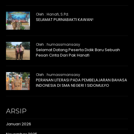
Oleh : Hanafi, S.Pd.
SELAMAT PURNABAKTI KAWAN!
Oleh : humassmansasy
Selamat Datang Peserta Didik Baru Sebuah
Pesan Cinta Dari Pak Hanafi
Oleh : humassmansasy
PERANAN LITERASI PADA PEMBELAJARAN BAHASA
INDONESIA DI SMA NEGERI 1 SIDOMULYO
ARSIP
Januari 2026