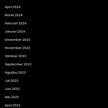
April 2024
Maret 2024
Februari 2024
Januari 2024
Desember 2023
November 2023
Oktober 2023
September 2023
Agustus 2023
Juli 2023
Juni 2023
Mei 2023
April 2023