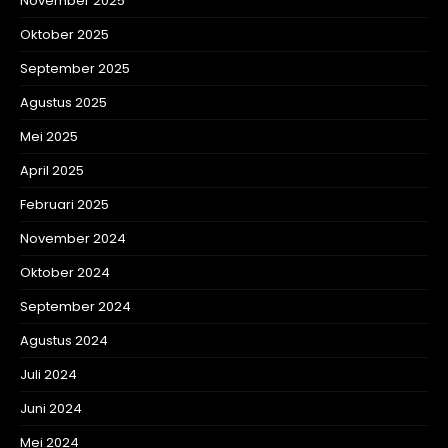
November 2025
Oktober 2025
September 2025
Agustus 2025
Mei 2025
April 2025
Februari 2025
November 2024
Oktober 2024
September 2024
Agustus 2024
Juli 2024
Juni 2024
Mei 2024