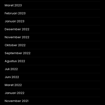
Maret 2023
Februari 2023
Januari 2023
Desember 2022
November 2022
Oktober 2022
September 2022
Agustus 2022
Juli 2022
Juni 2022
Maret 2022
Januari 2022
November 2021