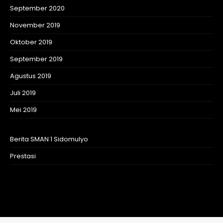
September 2020
November 2019
Oktober 2019
September 2019
Agustus 2019
Juli 2019
Mei 2019
Berita SMAN 1 Sidomulyo
Prestasi