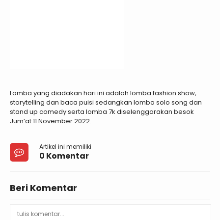
Lomba yang diadakan hari ini adalah lomba fashion show,
storytelling dan baca puisi sedangkan lomba solo song dan
stand up comedy serta lomba 7k diselenggarakan besok
Jum’at 11 November 2022.
Artikel ini memiliki
0 Komentar
Beri Komentar