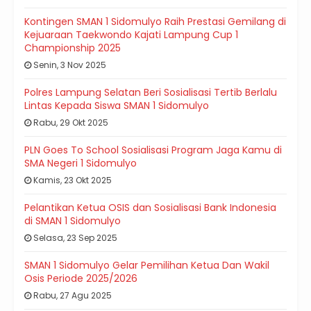
Kontingen SMAN 1 Sidomulyo Raih Prestasi Gemilang di
Kejuaraan Taekwondo Kajati Lampung Cup 1
Championship 2025
Senin, 3 Nov 2025
Polres Lampung Selatan Beri Sosialisasi Tertib Berlalu
Lintas Kepada Siswa SMAN 1 Sidomulyo
Rabu, 29 Okt 2025
PLN Goes To School Sosialisasi Program Jaga Kamu di
SMA Negeri 1 Sidomulyo
Kamis, 23 Okt 2025
Pelantikan Ketua OSIS dan Sosialisasi Bank Indonesia
di SMAN 1 Sidomulyo
Selasa, 23 Sep 2025
SMAN 1 Sidomulyo Gelar Pemilihan Ketua Dan Wakil
Osis Periode 2025/2026
Rabu, 27 Agu 2025