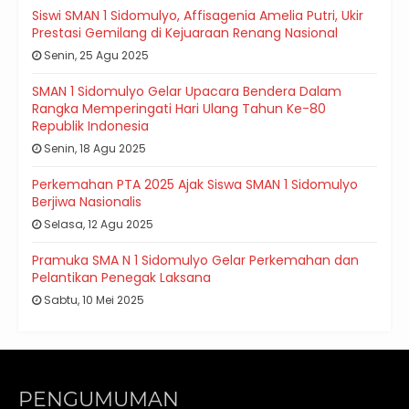
Siswi SMAN 1 Sidomulyo, Affisagenia Amelia Putri, Ukir
Prestasi Gemilang di Kejuaraan Renang Nasional
Senin, 25 Agu 2025
SMAN 1 Sidomulyo Gelar Upacara Bendera Dalam
Rangka Memperingati Hari Ulang Tahun Ke-80
Republik Indonesia
Senin, 18 Agu 2025
Perkemahan PTA 2025 Ajak Siswa SMAN 1 Sidomulyo
Berjiwa Nasionalis
Selasa, 12 Agu 2025
Pramuka SMA N 1 Sidomulyo Gelar Perkemahan dan
Pelantikan Penegak Laksana
Sabtu, 10 Mei 2025
PENGUMUMAN