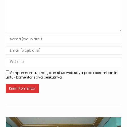
Simpan nama, email, dan situs web saya pada peramban ini
untuk komentar saya berikutnya.