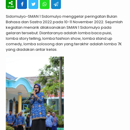
Sidomulyo-SMAN 1 Sidomulyo menggelar peringatan Bulan
Bahasa dan Sastra 2022 pada 10-11 November 2022. Sejumlah
kegiatan menarik dilaksanakan SMAN 1 Sidomulyo pada
gelaran tersebut. Diantaranya adalah lomba baca puisi,
lomba story telling, lomba fashion show, lomba stand up
comedy, lomba solosong dan yang terakhir adalah lomba 7K
yang diadakan antar kelas.