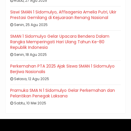
Rabu, 27 Agu 2025
Siswi SMAN 1 Sidomulyo, Affisagenia Amelia Putri, Ukir
Prestasi Gemilang di Kejuaraan Renang Nasional
Senin, 25 Agu 2025
SMAN 1 Sidomulyo Gelar Upacara Bendera Dalam
Rangka Memperingati Hari Ulang Tahun Ke-80
Republik Indonesia
Senin, 18 Agu 2025
Perkemahan PTA 2025 Ajak Siswa SMAN 1 Sidomulyo
Berjiwa Nasionalis
Selasa, 12 Agu 2025
Pramuka SMA N 1 Sidomulyo Gelar Perkemahan dan
Pelantikan Penegak Laksana
Sabtu, 10 Mei 2025