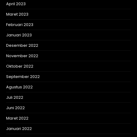
April 2023
Maret 2023
Februari 2023
Januari 2023
Desember 2022
November 2022
Oktober 2022
September 2022
Agustus 2022
Juli 2022
Juni 2022
Maret 2022
Januari 2022