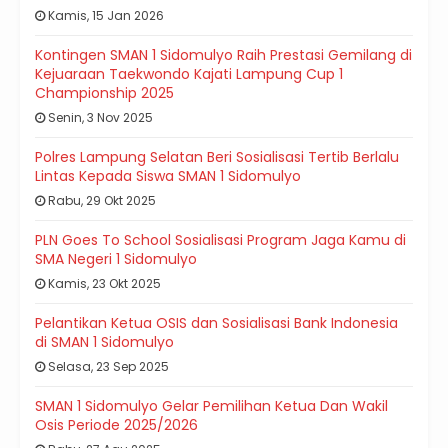
Kamis, 15 Jan 2026
Kontingen SMAN 1 Sidomulyo Raih Prestasi Gemilang di
Kejuaraan Taekwondo Kajati Lampung Cup 1
Championship 2025
Senin, 3 Nov 2025
Polres Lampung Selatan Beri Sosialisasi Tertib Berlalu
Lintas Kepada Siswa SMAN 1 Sidomulyo
Rabu, 29 Okt 2025
PLN Goes To School Sosialisasi Program Jaga Kamu di
SMA Negeri 1 Sidomulyo
Kamis, 23 Okt 2025
Pelantikan Ketua OSIS dan Sosialisasi Bank Indonesia
di SMAN 1 Sidomulyo
Selasa, 23 Sep 2025
SMAN 1 Sidomulyo Gelar Pemilihan Ketua Dan Wakil
Osis Periode 2025/2026