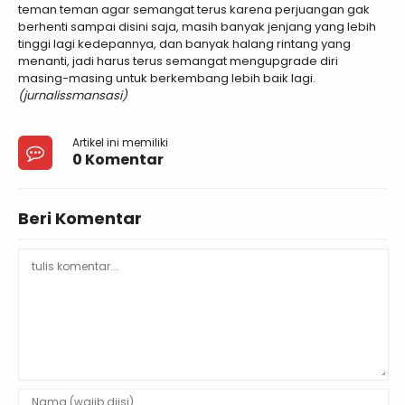
teman teman agar semangat terus karena perjuangan gak
berhenti sampai disini saja, masih banyak jenjang yang lebih
tinggi lagi kedepannya, dan banyak halang rintang yang
menanti, jadi harus terus semangat mengupgrade diri
masing-masing untuk berkembang lebih baik lagi.
(jurnalissmansasi)
Artikel ini memiliki
0 Komentar
Beri Komentar