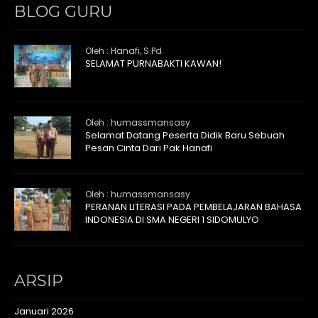
BLOG GURU
Oleh : Hanafi, S.Pd.
SELAMAT PURNABAKTI KAWAN!
Oleh : humassmansasy
Selamat Datang Peserta Didik Baru Sebuah
Pesan Cinta Dari Pak Hanafi
Oleh : humassmansasy
PERANAN LITERASI PADA PEMBELAJARAN BAHASA
INDONESIA DI SMA NEGERI 1 SIDOMULYO
ARSIP
Januari 2026