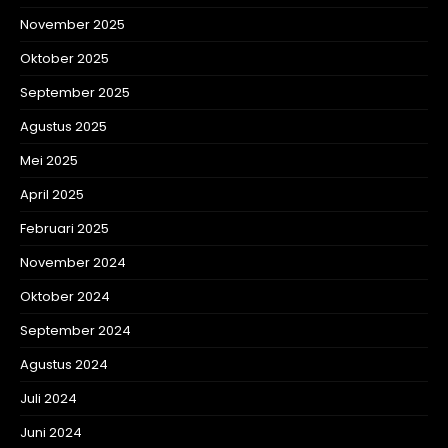
November 2025
Oktober 2025
September 2025
Agustus 2025
Mei 2025
April 2025
Februari 2025
November 2024
Oktober 2024
September 2024
Agustus 2024
Juli 2024
Juni 2024