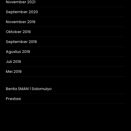
November 2021
September 2020
November 2019
Oktober 2019
September 2019
Agustus 2019
Juli 2019
Mei 2019
Berita SMAN 1 Sidomulyo
Prestasi