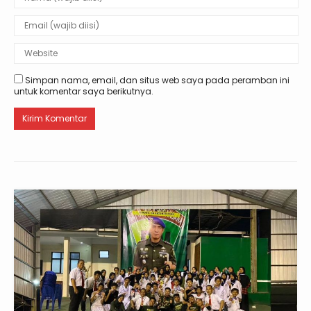
Simpan nama, email, dan situs web saya pada peramban ini
untuk komentar saya berikutnya.