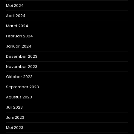
Mei 2024
April 2024
Maret 2024
Februari 2024
Januari 2024
Desember 2023
November 2023
Oktober 2023
September 2023
Agustus 2023
Juli 2023
Juni 2023
Mei 2023