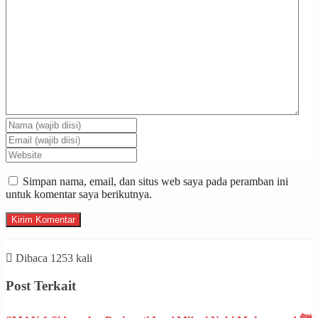
Simpan nama, email, dan situs web saya pada peramban ini
untuk komentar saya berikutnya.
Dibaca 1253 kali
Post Terkait