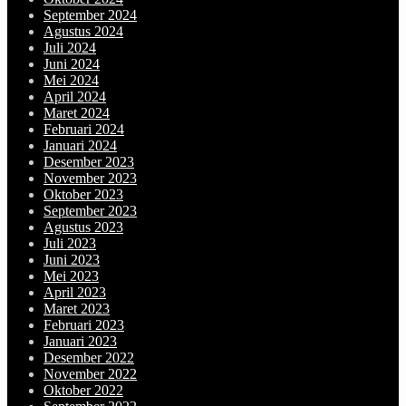
September 2024
Agustus 2024
Juli 2024
Juni 2024
Mei 2024
April 2024
Maret 2024
Februari 2024
Januari 2024
Desember 2023
November 2023
Oktober 2023
September 2023
Agustus 2023
Juli 2023
Juni 2023
Mei 2023
April 2023
Maret 2023
Februari 2023
Januari 2023
Desember 2022
November 2022
Oktober 2022