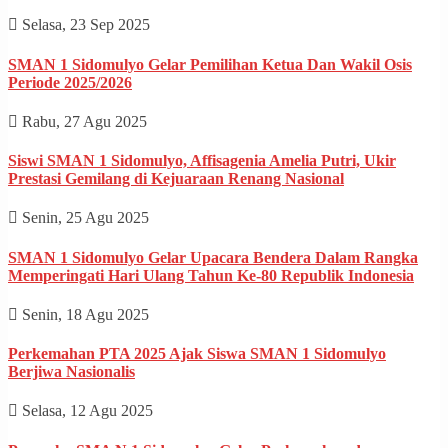
Selasa, 23 Sep 2025
SMAN 1 Sidomulyo Gelar Pemilihan Ketua Dan Wakil Osis
Periode 2025/2026
Rabu, 27 Agu 2025
Siswi SMAN 1 Sidomulyo, Affisagenia Amelia Putri, Ukir
Prestasi Gemilang di Kejuaraan Renang Nasional
Senin, 25 Agu 2025
SMAN 1 Sidomulyo Gelar Upacara Bendera Dalam Rangka
Memperingati Hari Ulang Tahun Ke-80 Republik Indonesia
Senin, 18 Agu 2025
Perkemahan PTA 2025 Ajak Siswa SMAN 1 Sidomulyo
Berjiwa Nasionalis
Selasa, 12 Agu 2025