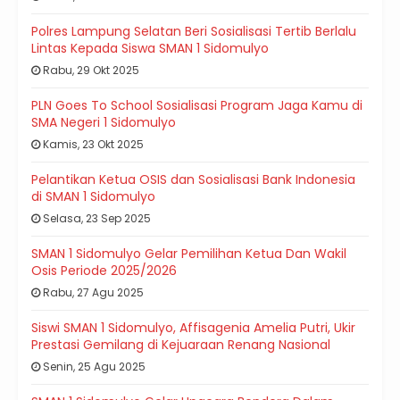
Polres Lampung Selatan Beri Sosialisasi Tertib Berlalu
Lintas Kepada Siswa SMAN 1 Sidomulyo
Rabu, 29 Okt 2025
PLN Goes To School Sosialisasi Program Jaga Kamu di
SMA Negeri 1 Sidomulyo
Kamis, 23 Okt 2025
Pelantikan Ketua OSIS dan Sosialisasi Bank Indonesia
di SMAN 1 Sidomulyo
Selasa, 23 Sep 2025
SMAN 1 Sidomulyo Gelar Pemilihan Ketua Dan Wakil
Osis Periode 2025/2026
Rabu, 27 Agu 2025
Siswi SMAN 1 Sidomulyo, Affisagenia Amelia Putri, Ukir
Prestasi Gemilang di Kejuaraan Renang Nasional
Senin, 25 Agu 2025