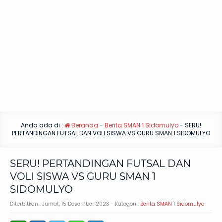
Anda ada di :
Beranda
-
Berita SMAN 1 Sidomulyo
-
SERU!
PERTANDINGAN FUTSAL DAN VOLI SISWA VS GURU SMAN 1 SIDOMULYO
SERU! PERTANDINGAN FUTSAL DAN
VOLI SISWA VS GURU SMAN 1
SIDOMULYO
Diterbitkan :
Jumat, 15 Desember 2023
- Kategori :
Berita SMAN 1 Sidomulyo