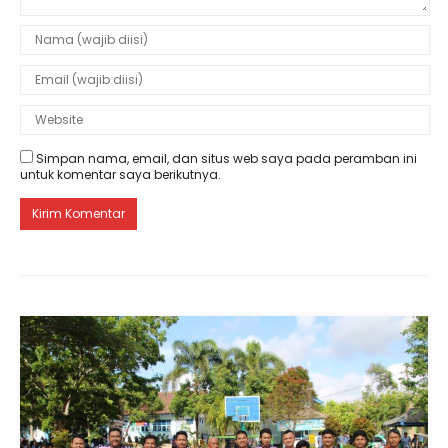
Simpan nama, email, dan situs web saya pada peramban ini
untuk komentar saya berikutnya.