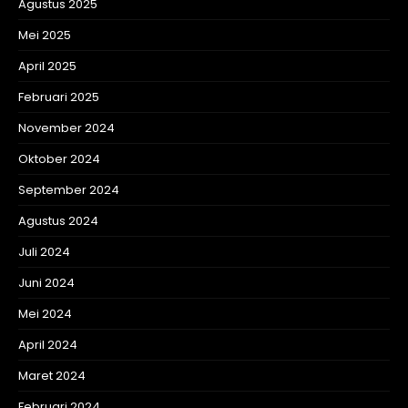
Agustus 2025
Mei 2025
April 2025
Februari 2025
November 2024
Oktober 2024
September 2024
Agustus 2024
Juli 2024
Juni 2024
Mei 2024
April 2024
Maret 2024
Februari 2024