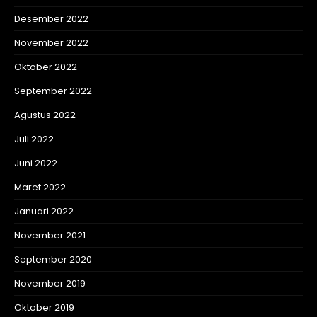
Desember 2022
November 2022
Oktober 2022
September 2022
Agustus 2022
Juli 2022
Juni 2022
Maret 2022
Januari 2022
November 2021
September 2020
November 2019
Oktober 2019