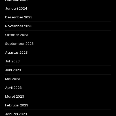
Januari 2024
Desember 2023
November 2023
Oktober 2023
September 2023
Agustus 2023
Juli 2023
Juni 2023
Mei 2023
April 2023
Maret 2023
Februari 2023
Januari 2023