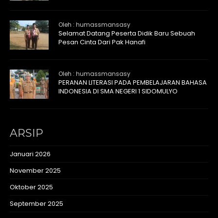
Oleh : humassmansasy
Selamat Datang Peserta Didik Baru Sebuah
Pesan Cinta Dari Pak Hanafi
Oleh : humassmansasy
PERANAN LITERASI PADA PEMBELAJARAN BAHASA
INDONESIA DI SMA NEGERI 1 SIDOMULYO
ARSIP
Januari 2026
November 2025
Oktober 2025
September 2025