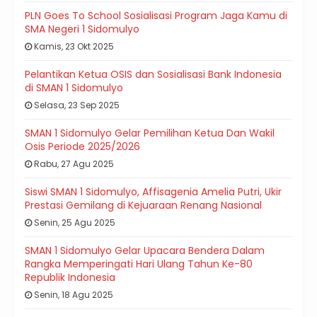
PLN Goes To School Sosialisasi Program Jaga Kamu di
SMA Negeri 1 Sidomulyo
Kamis, 23 Okt 2025
Pelantikan Ketua OSIS dan Sosialisasi Bank Indonesia
di SMAN 1 Sidomulyo
Selasa, 23 Sep 2025
SMAN 1 Sidomulyo Gelar Pemilihan Ketua Dan Wakil
Osis Periode 2025/2026
Rabu, 27 Agu 2025
Siswi SMAN 1 Sidomulyo, Affisagenia Amelia Putri, Ukir
Prestasi Gemilang di Kejuaraan Renang Nasional
Senin, 25 Agu 2025
SMAN 1 Sidomulyo Gelar Upacara Bendera Dalam
Rangka Memperingati Hari Ulang Tahun Ke-80
Republik Indonesia
Senin, 18 Agu 2025