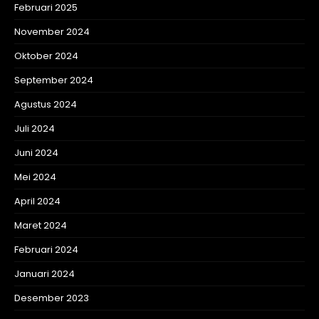
Februari 2025
November 2024
Oktober 2024
September 2024
Agustus 2024
Juli 2024
Juni 2024
Mei 2024
April 2024
Maret 2024
Februari 2024
Januari 2024
Desember 2023