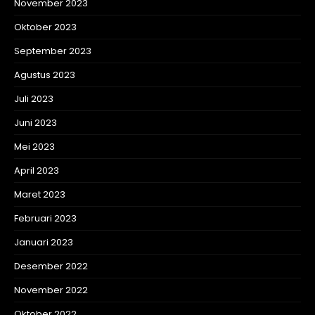
November 2023
Oktober 2023
September 2023
Agustus 2023
Juli 2023
Juni 2023
Mei 2023
April 2023
Maret 2023
Februari 2023
Januari 2023
Desember 2022
November 2022
Oktober 2022