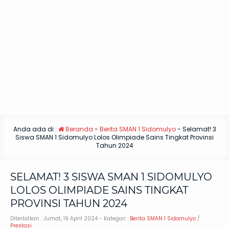
Anda ada di :
Beranda
-
Berita SMAN 1 Sidomulyo
-
Selamat! 3
Siswa SMAN 1 Sidomulyo Lolos Olimpiade Sains Tingkat Provinsi
Tahun 2024
SELAMAT! 3 SISWA SMAN 1 SIDOMULYO
LOLOS OLIMPIADE SAINS TINGKAT
PROVINSI TAHUN 2024
Diterbitkan :
Jumat, 19 April 2024
- Kategori :
Berita SMAN 1 Sidomulyo
/
Prestasi