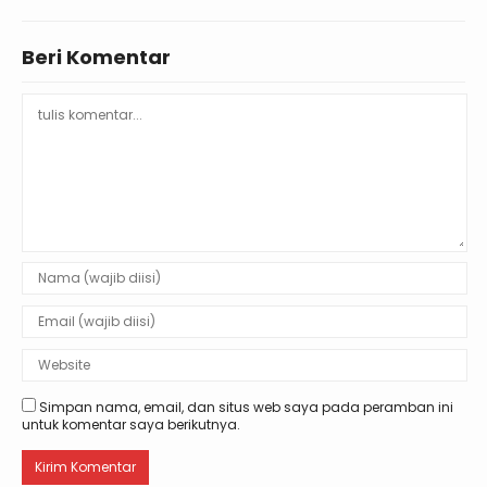
Beri Komentar
Simpan nama, email, dan situs web saya pada peramban ini
untuk komentar saya berikutnya.