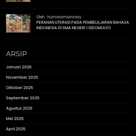
Oleh : humassmansasy
PERANAN LITERASI PADA PEMBELAJARAN BAHASA
INDONESIA DI SMA NEGERI 1 SIDOMULYO
ARSIP
Januari 2026
November 2025
Oktober 2025
September 2025
Agustus 2025
Mei 2025
April 2025