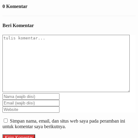
0 Komentar
Beri Komentar
Simpan nama, email, dan situs web saya pada peramban ini
untuk komentar saya berikutnya.