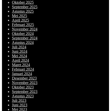
Oktober 2025
September 2025
Agustus 2025
Mei 2025
April 2025
Februari 2025
November 2024
Oktober 2024
September 2024
Agustus 2024
Juli 2024
Juni 2024
Mei 2024
April 2024
Maret 2024
Februari 2024
Januari 2024
Desember 2023
November 2023
Oktober 2023
September 2023
Agustus 2023
Juli 2023
Juni 2023
Mei 2023