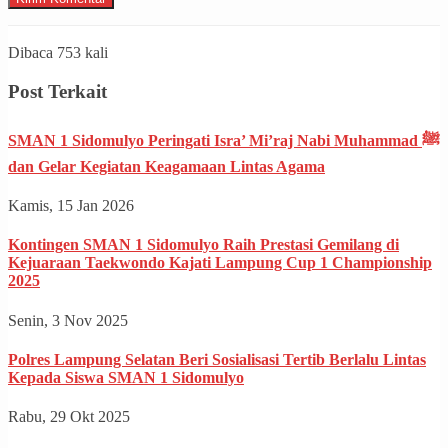
Dibaca 753 kali
Post Terkait
SMAN 1 Sidomulyo Peringati Isra’ Mi’raj Nabi Muhammad ﷺ
dan Gelar Kegiatan Keagamaan Lintas Agama
Kamis, 15 Jan 2026
Kontingen SMAN 1 Sidomulyo Raih Prestasi Gemilang di
Kejuaraan Taekwondo Kajati Lampung Cup 1 Championship
2025
Senin, 3 Nov 2025
Polres Lampung Selatan Beri Sosialisasi Tertib Berlalu Lintas
Kepada Siswa SMAN 1 Sidomulyo
Rabu, 29 Okt 2025