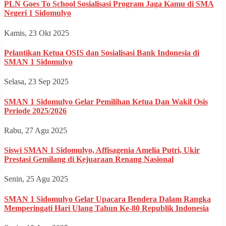
PLN Goes To School Sosialisasi Program Jaga Kamu di SMA
Negeri 1 Sidomulyo
Kamis, 23 Okt 2025
Pelantikan Ketua OSIS dan Sosialisasi Bank Indonesia di
SMAN 1 Sidomulyo
Selasa, 23 Sep 2025
SMAN 1 Sidomulyo Gelar Pemilihan Ketua Dan Wakil Osis
Periode 2025/2026
Rabu, 27 Agu 2025
Siswi SMAN 1 Sidomulyo, Affisagenia Amelia Putri, Ukir
Prestasi Gemilang di Kejuaraan Renang Nasional
Senin, 25 Agu 2025
SMAN 1 Sidomulyo Gelar Upacara Bendera Dalam Rangka
Memperingati Hari Ulang Tahun Ke-80 Republik Indonesia