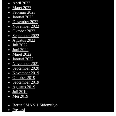
April 2023
Maret 2023
Februari 2023
Januari 2023
Desember 2022
November 2022
Oktober 2022
September 2022
Agustus 2022
Juli 2022
Juni 2022
Maret 2022
Januari 2022
November 2021
September 2020
November 2019
Oktober 2019
September 2019
Agustus 2019
Juli 2019
Mei 2019
Berita SMAN 1 Sidomulyo
Prestasi