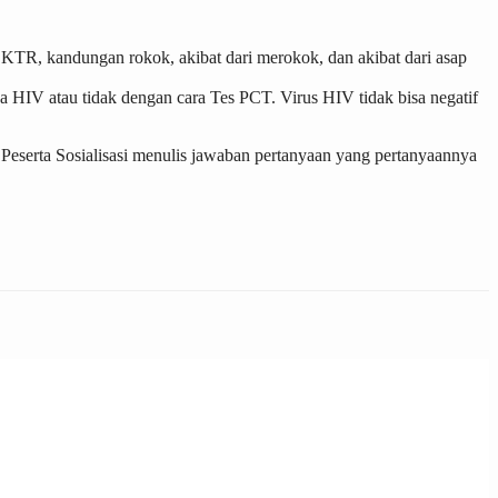
KTR, kandungan rokok, akibat dari merokok, dan akibat dari asap
 HIV atau tidak dengan cara Tes PCT. Virus HIV tidak bisa negatif
 Peserta Sosialisasi menulis jawaban pertanyaan yang pertanyaannya