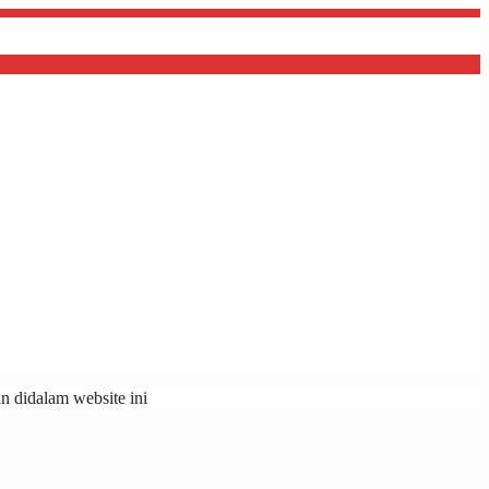
 didalam website ini