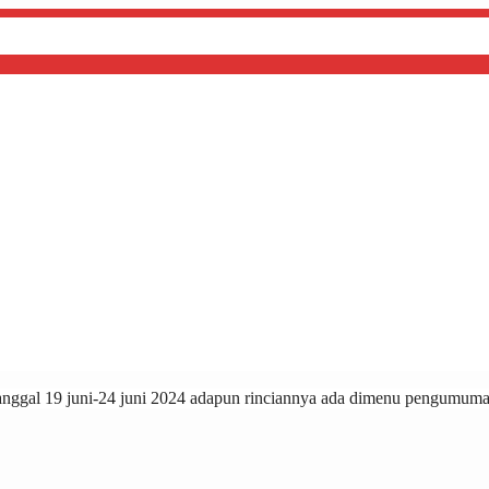
ggal 19 juni-24 juni 2024 adapun rinciannya ada dimenu pengumuman