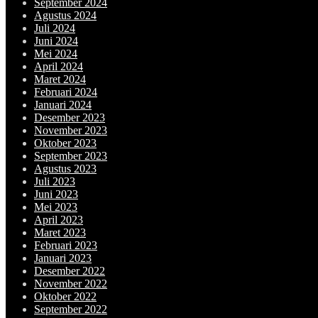
September 2024
Agustus 2024
Juli 2024
Juni 2024
Mei 2024
April 2024
Maret 2024
Februari 2024
Januari 2024
Desember 2023
November 2023
Oktober 2023
September 2023
Agustus 2023
Juli 2023
Juni 2023
Mei 2023
April 2023
Maret 2023
Februari 2023
Januari 2023
Desember 2022
November 2022
Oktober 2022
September 2022