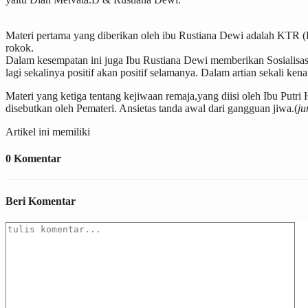
Materi pertama yang diberikan oleh ibu Rustiana Dewi adalah KTR (
rokok.
Dalam kesempatan ini juga Ibu Rustiana Dewi memberikan Sosialisas
lagi sekalinya positif akan positif selamanya. Dalam artian sekali ken
Materi yang ketiga tentang kejiwaan remaja,yang diisi oleh Ibu Putr
disebutkan oleh Pemateri. Ansietas tanda awal dari gangguan jiwa.(
ju
Artikel ini memiliki
0 Komentar
Beri Komentar