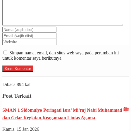
Simpan nama, email, dan situs web saya pada peramban ini
untuk komentar saya berikutnya.
Dibaca 894 kali
Post Terkait
SMAN 1 Sidomulyo Peringati Isra’ Mi’raj Nabi Muhammad ﷺ
dan Gelar Kegiatan Keagamaan Lintas Agama
Kamis, 15 Jan 2026