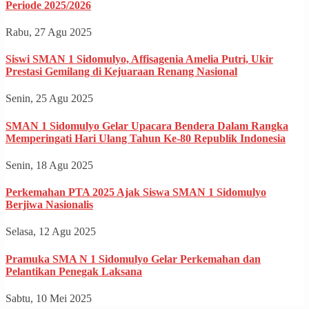
Periode 2025/2026
Rabu, 27 Agu 2025
Siswi SMAN 1 Sidomulyo, Affisagenia Amelia Putri, Ukir
Prestasi Gemilang di Kejuaraan Renang Nasional
Senin, 25 Agu 2025
SMAN 1 Sidomulyo Gelar Upacara Bendera Dalam Rangka
Memperingati Hari Ulang Tahun Ke-80 Republik Indonesia
Senin, 18 Agu 2025
Perkemahan PTA 2025 Ajak Siswa SMAN 1 Sidomulyo
Berjiwa Nasionalis
Selasa, 12 Agu 2025
Pramuka SMA N 1 Sidomulyo Gelar Perkemahan dan
Pelantikan Penegak Laksana
Sabtu, 10 Mei 2025