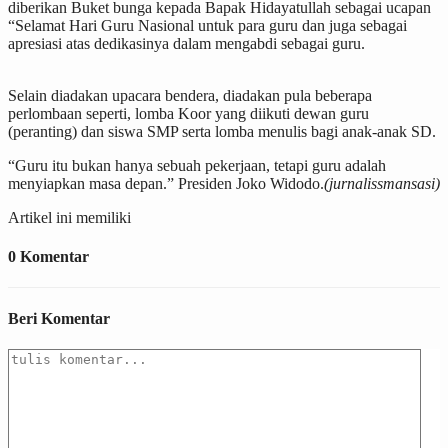
diberikan Buket bunga kepada Bapak Hidayatullah sebagai ucapan
“Selamat Hari Guru Nasional untuk para guru dan juga sebagai
apresiasi atas dedikasinya dalam mengabdi sebagai guru.
Selain diadakan upacara bendera, diadakan pula beberapa
perlombaan seperti, lomba Koor yang diikuti dewan guru
(peranting) dan siswa SMP serta lomba menulis bagi anak-anak SD.
“Guru itu bukan hanya sebuah pekerjaan, tetapi guru adalah
menyiapkan masa depan.” Presiden Joko Widodo.
(jurnalissmansasi)
Artikel ini memiliki
0 Komentar
Beri Komentar