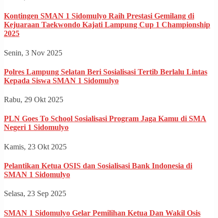
Kontingen SMAN 1 Sidomulyo Raih Prestasi Gemilang di
Kejuaraan Taekwondo Kajati Lampung Cup 1 Championship
2025
Senin, 3 Nov 2025
Polres Lampung Selatan Beri Sosialisasi Tertib Berlalu Lintas
Kepada Siswa SMAN 1 Sidomulyo
Rabu, 29 Okt 2025
PLN Goes To School Sosialisasi Program Jaga Kamu di SMA
Negeri 1 Sidomulyo
Kamis, 23 Okt 2025
Pelantikan Ketua OSIS dan Sosialisasi Bank Indonesia di
SMAN 1 Sidomulyo
Selasa, 23 Sep 2025
SMAN 1 Sidomulyo Gelar Pemilihan Ketua Dan Wakil Osis