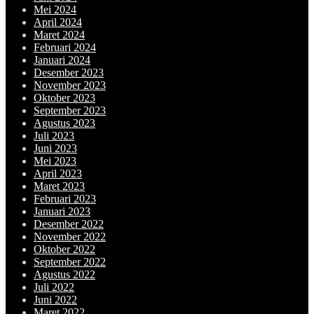
Mei 2024
April 2024
Maret 2024
Februari 2024
Januari 2024
Desember 2023
November 2023
Oktober 2023
September 2023
Agustus 2023
Juli 2023
Juni 2023
Mei 2023
April 2023
Maret 2023
Februari 2023
Januari 2023
Desember 2022
November 2022
Oktober 2022
September 2022
Agustus 2022
Juli 2022
Juni 2022
Maret 2022