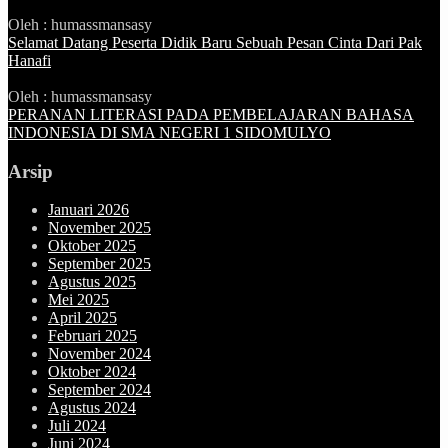
Oleh : humassmansasy
Selamat Datang Peserta Didik Baru Sebuah Pesan Cinta Dari Pak
Hanafi
Oleh : humassmansasy
PERANAN LITERASI PADA PEMBELAJARAN BAHASA
INDONESIA DI SMA NEGERI 1 SIDOMULYO
Arsip
Januari 2026
November 2025
Oktober 2025
September 2025
Agustus 2025
Mei 2025
April 2025
Februari 2025
November 2024
Oktober 2024
September 2024
Agustus 2024
Juli 2024
Juni 2024