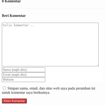
0 Komentar
Beri Komentar
Simpan nama, email, dan situs web saya pada peramban ini
untuk komentar saya berikutnya.