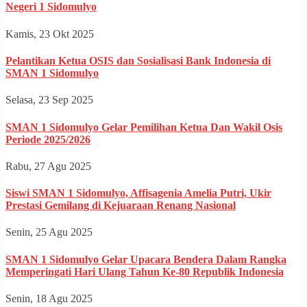
Negeri 1 Sidomulyo
Kamis, 23 Okt 2025
Pelantikan Ketua OSIS dan Sosialisasi Bank Indonesia di
SMAN 1 Sidomulyo
Selasa, 23 Sep 2025
SMAN 1 Sidomulyo Gelar Pemilihan Ketua Dan Wakil Osis
Periode 2025/2026
Rabu, 27 Agu 2025
Siswi SMAN 1 Sidomulyo, Affisagenia Amelia Putri, Ukir
Prestasi Gemilang di Kejuaraan Renang Nasional
Senin, 25 Agu 2025
SMAN 1 Sidomulyo Gelar Upacara Bendera Dalam Rangka
Memperingati Hari Ulang Tahun Ke-80 Republik Indonesia
Senin, 18 Agu 2025