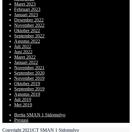
Maret 2023
Februari 2023
Januari 2023
Desember 2022
November 2022
Oktober 2022
September 2022
Agustus 2022
Juli 2022
Juni 2022
Maret 2022
Januari 2022
November 2021
September 2020
November 2019
Oktober 2019
September 2019
Agustus 2019
Juli 2019
Mei 2019
Berita SMAN 1 Sidomulyo
Prestasi
Copyright 2021|CT SMAN 1 Sidomulyo