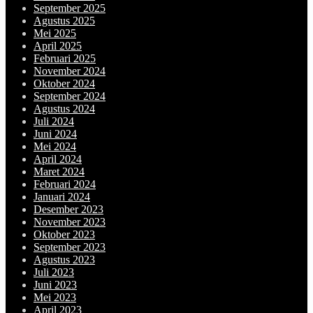
September 2025
Agustus 2025
Mei 2025
April 2025
Februari 2025
November 2024
Oktober 2024
September 2024
Agustus 2024
Juli 2024
Juni 2024
Mei 2024
April 2024
Maret 2024
Februari 2024
Januari 2024
Desember 2023
November 2023
Oktober 2023
September 2023
Agustus 2023
Juli 2023
Juni 2023
Mei 2023
April 2023