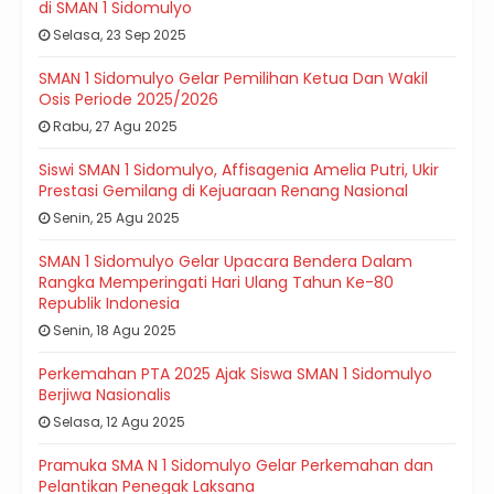
di SMAN 1 Sidomulyo
Selasa, 23 Sep 2025
SMAN 1 Sidomulyo Gelar Pemilihan Ketua Dan Wakil
Osis Periode 2025/2026
Rabu, 27 Agu 2025
Siswi SMAN 1 Sidomulyo, Affisagenia Amelia Putri, Ukir
Prestasi Gemilang di Kejuaraan Renang Nasional
Senin, 25 Agu 2025
SMAN 1 Sidomulyo Gelar Upacara Bendera Dalam
Rangka Memperingati Hari Ulang Tahun Ke-80
Republik Indonesia
Senin, 18 Agu 2025
Perkemahan PTA 2025 Ajak Siswa SMAN 1 Sidomulyo
Berjiwa Nasionalis
Selasa, 12 Agu 2025
Pramuka SMA N 1 Sidomulyo Gelar Perkemahan dan
Pelantikan Penegak Laksana