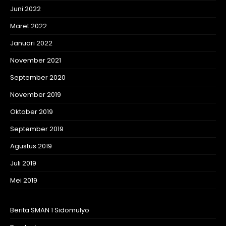
Juni 2022
Maret 2022
Januari 2022
November 2021
September 2020
November 2019
Oktober 2019
September 2019
Agustus 2019
Juli 2019
Mei 2019
Berita SMAN 1 Sidomulyo