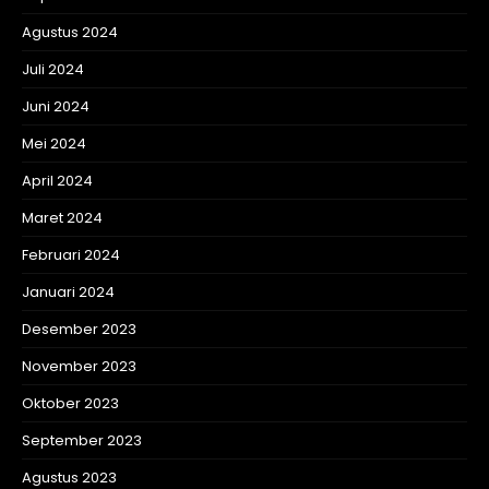
Agustus 2024
Juli 2024
Juni 2024
Mei 2024
April 2024
Maret 2024
Februari 2024
Januari 2024
Desember 2023
November 2023
Oktober 2023
September 2023
Agustus 2023