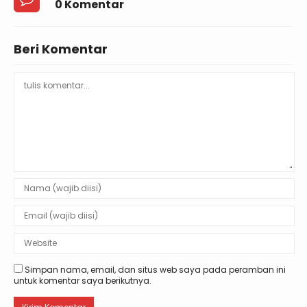
0 Komentar
Beri Komentar
Simpan nama, email, dan situs web saya pada peramban ini
untuk komentar saya berikutnya.