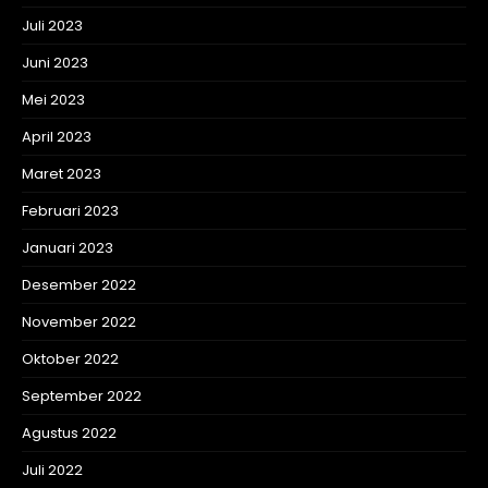
Juli 2023
Juni 2023
Mei 2023
April 2023
Maret 2023
Februari 2023
Januari 2023
Desember 2022
November 2022
Oktober 2022
September 2022
Agustus 2022
Juli 2022