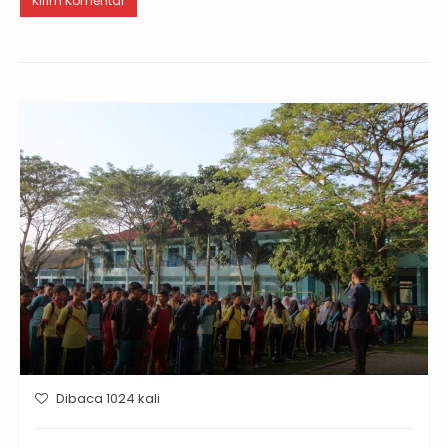
Dibaca 1024 kali