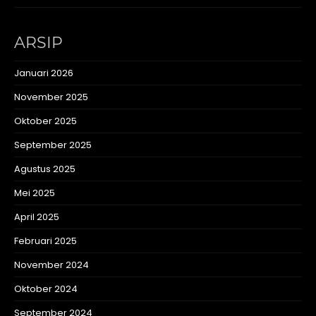
ARSIP
Januari 2026
November 2025
Oktober 2025
September 2025
Agustus 2025
Mei 2025
April 2025
Februari 2025
November 2024
Oktober 2024
September 2024