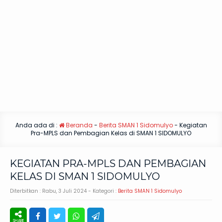
Anda ada di :
Beranda
-
Berita SMAN 1 Sidomulyo
-
Kegiatan
Pra-MPLS dan Pembagian Kelas di SMAN 1 SIDOMULYO
KEGIATAN PRA-MPLS DAN PEMBAGIAN
KELAS DI SMAN 1 SIDOMULYO
Diterbitkan :
Rabu, 3 Juli 2024
- Kategori :
Berita SMAN 1 Sidomulyo