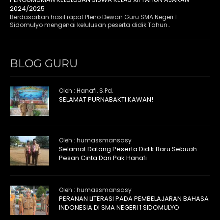
2024/2025
Berdasarkan hasil rapat Pleno Dewan Guru SMA Negeri 1
Sidomulyo mengenai kelulusan peserta didik Tahun..
BLOG GURU
Oleh : Hanafi, S.Pd.
SELAMAT PURNABAKTI KAWAN!
Oleh : humassmansasy
Selamat Datang Peserta Didik Baru Sebuah
Pesan Cinta Dari Pak Hanafi
Oleh : humassmansasy
PERANAN LITERASI PADA PEMBELAJARAN BAHASA
INDONESIA DI SMA NEGERI 1 SIDOMULYO