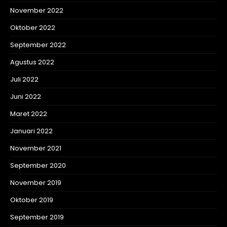
November 2022
Oktober 2022
September 2022
Agustus 2022
Juli 2022
Juni 2022
Maret 2022
Januari 2022
November 2021
September 2020
November 2019
Oktober 2019
September 2019