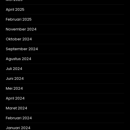
April 2025
Februari 2025
November 2024
Oktober 2024
September 2024
Agustus 2024
Juli 2024
Juni 2024
Mei 2024
April 2024
Maret 2024
Februari 2024
Januari 2024