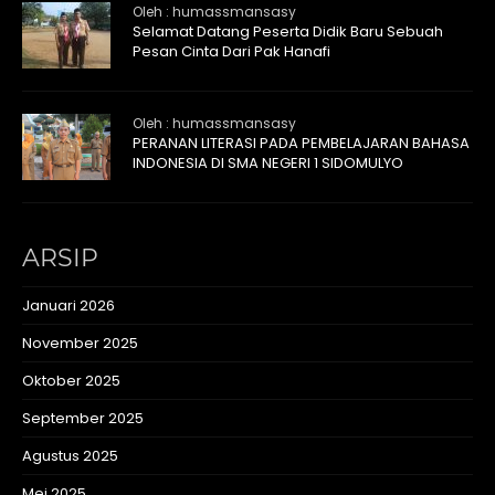
Oleh : humassmansasy
Selamat Datang Peserta Didik Baru Sebuah
Pesan Cinta Dari Pak Hanafi
Oleh : humassmansasy
PERANAN LITERASI PADA PEMBELAJARAN BAHASA
INDONESIA DI SMA NEGERI 1 SIDOMULYO
ARSIP
Januari 2026
November 2025
Oktober 2025
September 2025
Agustus 2025
Mei 2025