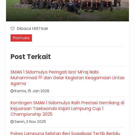
Dibaca 1497 kali
Pramuka
Post Terkait
SMAN 1 Sidomulyo Peringati Isra’ Mi’raj Nabi
Muhammad ﷺ dan Gelar Kegiatan Keagamaan Lintas
Agama
Kamis, 15 Jan 2026
Kontingen SMAN 1 Sidomulyo Raih Prestasi Gemilang di
Kejuaraan Taekwondo Kajati Lampung Cup 1
Championship 2025
Senin, 3 Nov 2025
Polres Lampung Selatan Beri Sosialisasi Tertib Berlalu