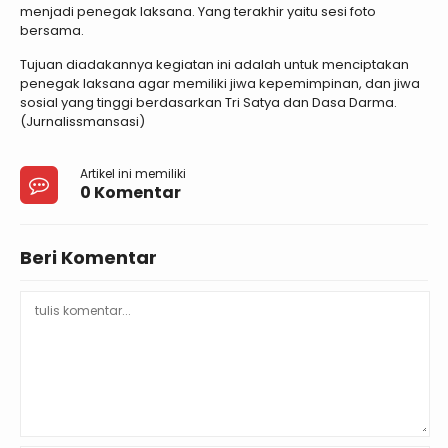
menjadi penegak laksana. Yang terakhir yaitu sesi foto
bersama.
Tujuan diadakannya kegiatan ini adalah untuk menciptakan
penegak laksana agar memiliki jiwa kepemimpinan, dan jiwa
sosial yang tinggi berdasarkan Tri Satya dan Dasa Darma.
(Jurnalissmansasi)
Artikel ini memiliki
0 Komentar
Beri Komentar