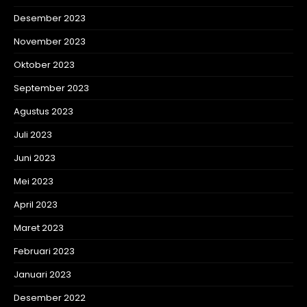
Desember 2023
November 2023
Oktober 2023
September 2023
Agustus 2023
Juli 2023
Juni 2023
Mei 2023
April 2023
Maret 2023
Februari 2023
Januari 2023
Desember 2022