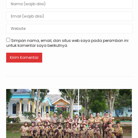
Simpan nama, email, dan situs web saya pada peramban ini
untuk komentar saya berikutnya.