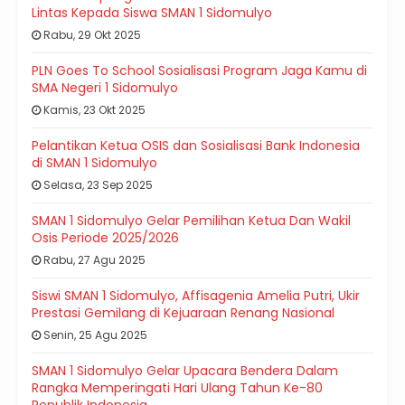
Lintas Kepada Siswa SMAN 1 Sidomulyo
Rabu, 29 Okt 2025
PLN Goes To School Sosialisasi Program Jaga Kamu di
SMA Negeri 1 Sidomulyo
Kamis, 23 Okt 2025
Pelantikan Ketua OSIS dan Sosialisasi Bank Indonesia
di SMAN 1 Sidomulyo
Selasa, 23 Sep 2025
SMAN 1 Sidomulyo Gelar Pemilihan Ketua Dan Wakil
Osis Periode 2025/2026
Rabu, 27 Agu 2025
Siswi SMAN 1 Sidomulyo, Affisagenia Amelia Putri, Ukir
Prestasi Gemilang di Kejuaraan Renang Nasional
Senin, 25 Agu 2025
SMAN 1 Sidomulyo Gelar Upacara Bendera Dalam
Rangka Memperingati Hari Ulang Tahun Ke-80