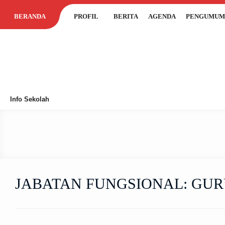
BERANDA
PROFIL
BERITA
AGENDA
PENGUMUM