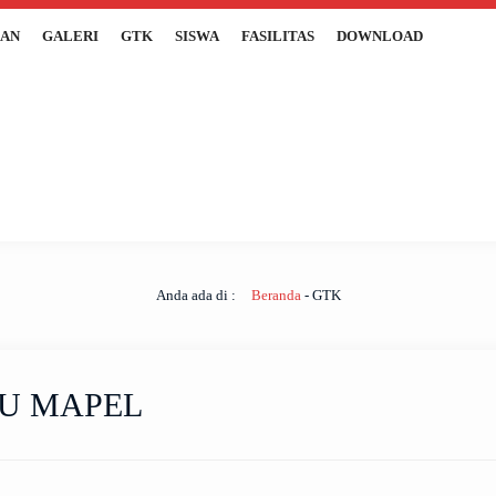
AN
GALERI
GTK
SISWA
FASILITAS
DOWNLOAD