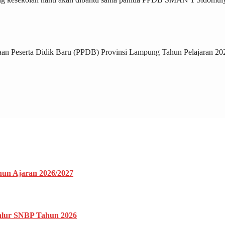
aan Peserta Didik Baru (PPDB) Provinsi Lampung Tahun Pelajaran 20
un Ajaran 2026/2027
alur SNBP Tahun 2026