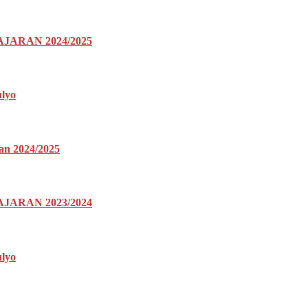
ARAN 2024/2025
lyo
an 2024/2025
ARAN 2023/2024
lyo