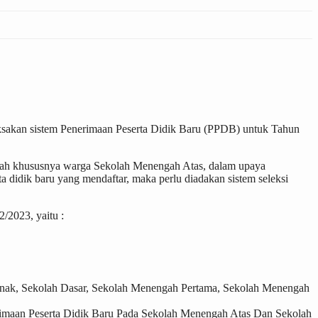
sakan sistem Penerimaan Peserta Didik Baru (PPDB) untuk Tahun
olah khususnya warga Sekolah Menengah Atas, dalam upaya
didik baru yang mendaftar, maka perlu diadakan sistem seleksi
/2023, yaitu :
anak, Sekolah Dasar, Sekolah Menengah Pertama, Sekolah Menengah
imaan Peserta Didik Baru Pada Sekolah Menengah Atas Dan Sekolah