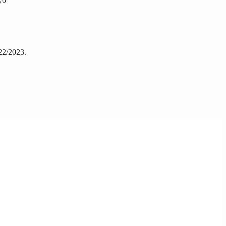
22/2023.