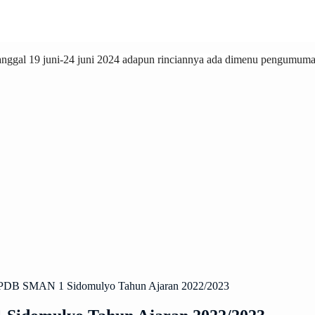
ggal 19 juni-24 juni 2024 adapun rinciannya ada dimenu pengumuman
 PPDB SMAN 1 Sidomulyo Tahun Ajaran 2022/2023