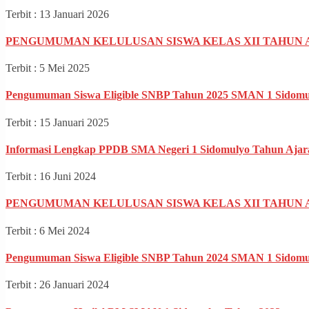
Terbit : 13 Januari 2026
PENGUMUMAN KELULUSAN SISWA KELAS XII TAHUN AJ
Terbit : 5 Mei 2025
Pengumuman Siswa Eligible SNBP Tahun 2025 SMAN 1 Sidomu
Terbit : 15 Januari 2025
Informasi Lengkap PPDB SMA Negeri 1 Sidomulyo Tahun Ajar
Terbit : 16 Juni 2024
PENGUMUMAN KELULUSAN SISWA KELAS XII TAHUN AJ
Terbit : 6 Mei 2024
Pengumuman Siswa Eligible SNBP Tahun 2024 SMAN 1 Sidomu
Terbit : 26 Januari 2024