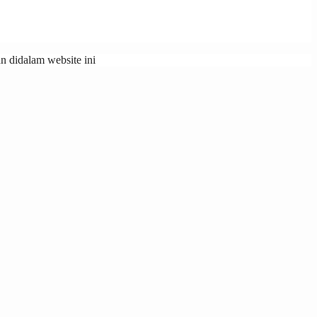
 didalam website ini