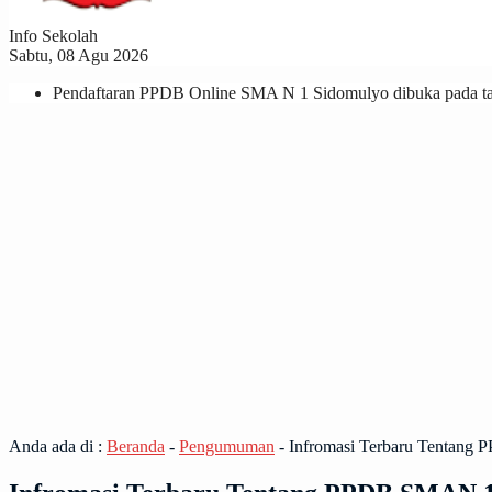
Info Sekolah
Sabtu, 08 Agu 2026
Pendaftaran PPDB Online SMA N 1 Sidomulyo dibuka pada tan
Anda ada di :
Beranda
-
Pengumuman
-
Infromasi Terbaru Tentang