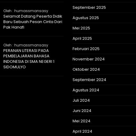
September 2025
Oleh : humassmansasy
Selamat Datang Peserta Didik
Agustus 2025
Baru Sebuah Pesan Cinta Dari
Pak Hanafi
Mei 2025
April 2025
Oleh : humassmansasy
Februari 2025
PERANAN LITERASI PADA
PEMBELAJARAN BAHASA
November 2024
INDONESIA DI SMA NEGERI 1
SIDOMULYO
Oktober 2024
September 2024
Agustus 2024
Juli 2024
Juni 2024
Mei 2024
April 2024