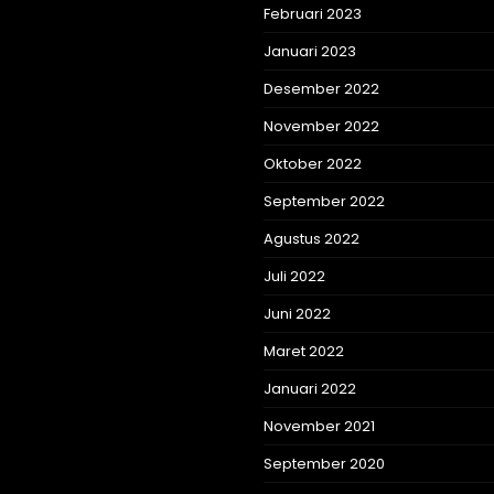
Februari 2023
Januari 2023
Desember 2022
November 2022
Oktober 2022
September 2022
Agustus 2022
Juli 2022
Juni 2022
Maret 2022
Januari 2022
November 2021
September 2020