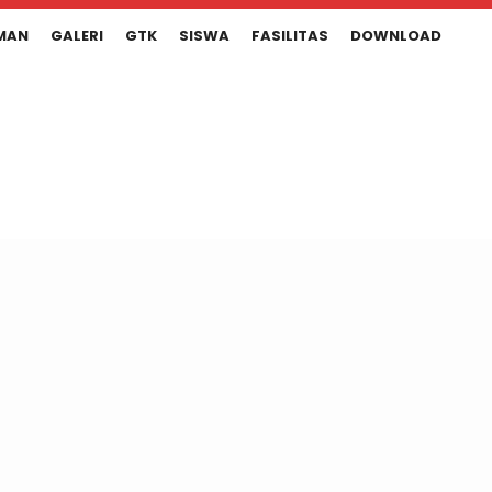
MAN
GALERI
GTK
SISWA
FASILITAS
DOWNLOAD