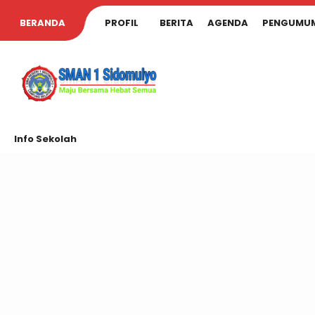
BERANDA
PROFIL
BERITA
AGENDA
PENGUMU
Info Sekolah