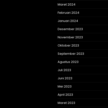
Maret 2024
Februari 2024
Januari 2024
Desember 2023
November 2023
Oktober 2023
September 2023
Agustus 2023
Juli 2023
Juni 2023
Mei 2023
April 2023
Maret 2023