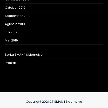
Oktober 2019
September 2019
Agustus 2019
Juli 2019
Mei 2019
Berita SMAN 1 Sidomulyo
Prestasi
Copyright 2021|CT SMAN 1 Sidomulyo