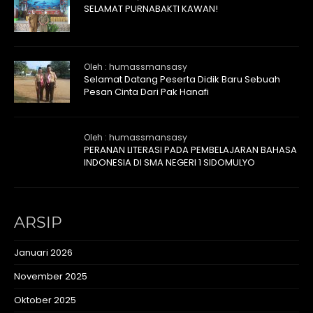
SELAMAT PURNABAKTI KAWAN!
Oleh : humassmansasy
Selamat Datang Peserta Didik Baru Sebuah
Pesan Cinta Dari Pak Hanafi
Oleh : humassmansasy
PERANAN LITERASI PADA PEMBELAJARAN BAHASA
INDONESIA DI SMA NEGERI 1 SIDOMULYO
ARSIP
Januari 2026
November 2025
Oktober 2025