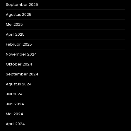
September 2025
Agustus 2025
Mei 2025
April 2025
Februari 2025
November 2024
Oktober 2024
September 2024
Agustus 2024
Juli 2024
Juni 2024
Mei 2024
April 2024