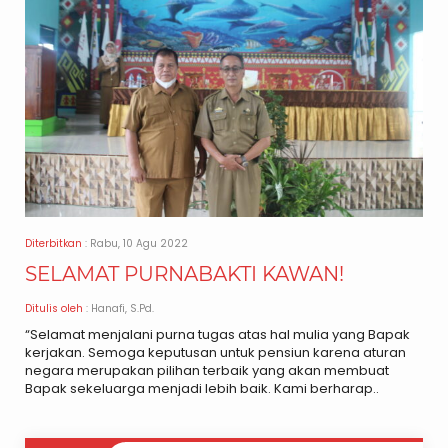
Diterbitkan
: Rabu, 10 Agu 2022
SELAMAT PURNABAKTI KAWAN!
Ditulis oleh
: Hanafi, S.Pd.
“Selamat menjalani purna tugas atas hal mulia yang Bapak
kerjakan. Semoga keputusan untuk pensiun karena aturan
negara merupakan pilihan terbaik yang akan membuat
Bapak sekeluarga menjadi lebih baik. Kami berharap..