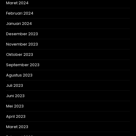
Maret 2024
Februari 2024
Januari 2024
Desember 2023
November 2023
Oktober 2023
September 2023
Agustus 2023
Juli 2023
Juni 2023
Mei 2023
April 2023
Maret 2023