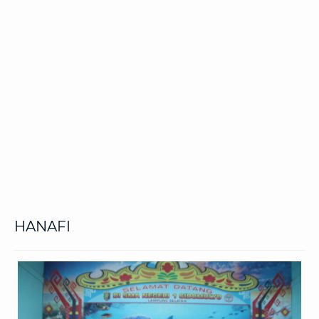
HANAFI