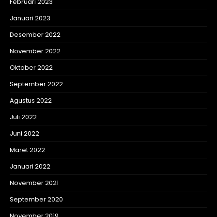
Februari 2023
Januari 2023
Desember 2022
November 2022
Oktober 2022
September 2022
Agustus 2022
Juli 2022
Juni 2022
Maret 2022
Januari 2022
November 2021
September 2020
November 2019